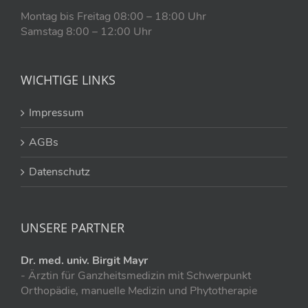
Montag bis Freitag 08:00 – 18:00 Uhr
Samstag 8:00 – 12:00 Uhr
WICHTIGE LINKS
Impressum
AGBs
Datenschutz
UNSERE PARTNER
Dr. med. univ. Birgit Mayr
- Ärztin für Ganzheitsmedizin mit Schwerpunkt
Orthopädie, manuelle Medizin und Phytotherapie