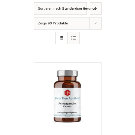
Sortieren nach
Standardsortierung
Zeige
90 Produkte