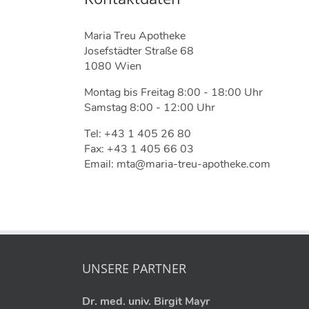
Maria Treu Apotheke
Josefstädter Straße 68
1080 Wien
Montag bis Freitag 8:00 - 18:00 Uhr
Samstag 8:00 - 12:00 Uhr
Tel: +43 1 405 26 80
Fax: +43 1 405 66 03
Email: mta@maria-treu-apotheke.com
UNSERE PARTNER
Dr. med. univ. Birgit Mayr