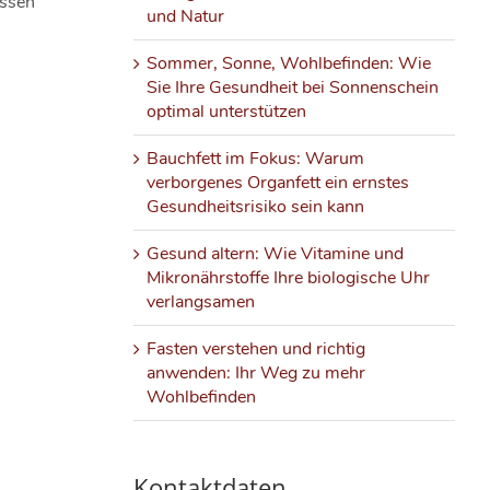
issen
und Natur
Sommer, Sonne, Wohlbefinden: Wie
Sie Ihre Gesundheit bei Sonnenschein
optimal unterstützen
Bauchfett im Fokus: Warum
verborgenes Organfett ein ernstes
Gesundheitsrisiko sein kann
Gesund altern: Wie Vitamine und
Mikronährstoffe Ihre biologische Uhr
verlangsamen
Fasten verstehen und richtig
anwenden: Ihr Weg zu mehr
Wohlbefinden
Kontaktdaten