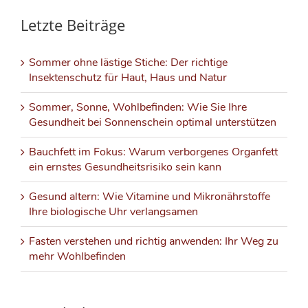
Letzte Beiträge
Sommer ohne lästige Stiche: Der richtige
Insektenschutz für Haut, Haus und Natur
Sommer, Sonne, Wohlbefinden: Wie Sie Ihre
Gesundheit bei Sonnenschein optimal unterstützen
Bauchfett im Fokus: Warum verborgenes Organfett
ein ernstes Gesundheitsrisiko sein kann
Gesund altern: Wie Vitamine und Mikronährstoffe
Ihre biologische Uhr verlangsamen
Fasten verstehen und richtig anwenden: Ihr Weg zu
mehr Wohlbefinden