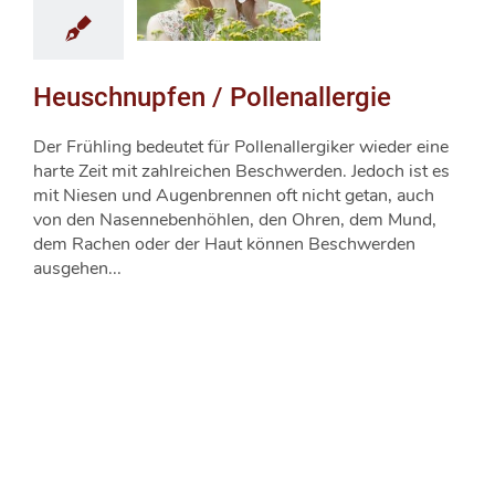
Heuschnupfen / Pollenallergie
Der Frühling bedeutet für Pollenallergiker wieder eine
harte Zeit mit zahlreichen Beschwerden. Jedoch ist es
mit Niesen und Augenbrennen oft nicht getan, auch
von den Nasennebenhöhlen, den Ohren, dem Mund,
dem Rachen oder der Haut können Beschwerden
ausgehen...