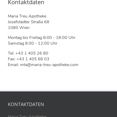
Kontaktdaten
Maria Treu Apotheke
Josefstädter Straße 68
1080 Wien
Montag bis Freitag 8:00 - 18:00 Uhr
Samstag 8:00 - 12:00 Uhr
Tel: +43 1 405 26 80
Fax: +43 1 405 66 03
Email: mta@maria-treu-apotheke.com
KONTAKTDATEN
Maria Treu Apotheke