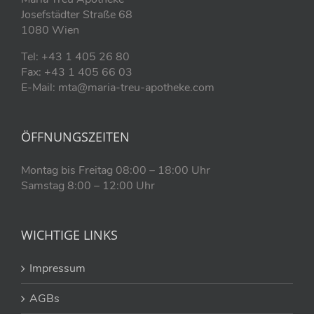
Josefstädter Straße 68
1080 Wien
Tel: +43 1 405 26 80
Fax: +43 1 405 66 03
E-Mail: mta@maria-treu-apotheke.com
ÖFFNUNGSZEITEN
Montag bis Freitag 08:00 – 18:00 Uhr
Samstag 8:00 – 12:00 Uhr
WICHTIGE LINKS
Impressum
AGBs