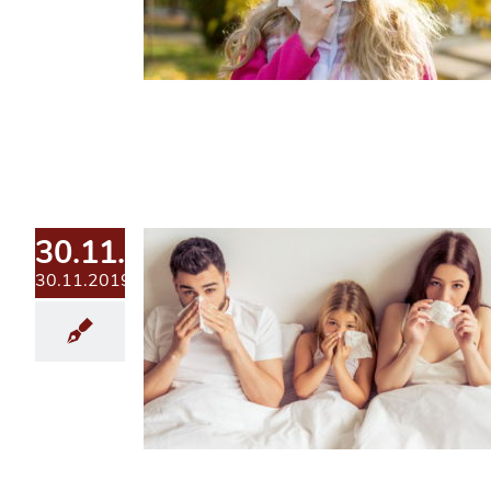
30.11.2019
30.11.2019