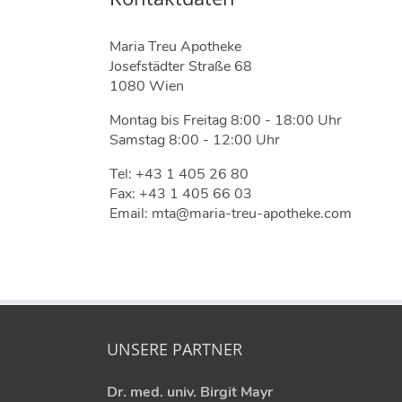
Maria Treu Apotheke
Josefstädter Straße 68
1080 Wien
Montag bis Freitag 8:00 - 18:00 Uhr
Samstag 8:00 - 12:00 Uhr
Tel: +43 1 405 26 80
Fax: +43 1 405 66 03
Email: mta@maria-treu-apotheke.com
UNSERE PARTNER
Dr. med. univ. Birgit Mayr