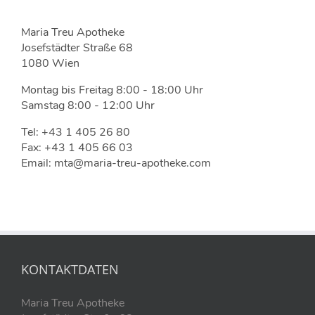
Maria Treu Apotheke
Josefstädter Straße 68
1080 Wien
Montag bis Freitag 8:00 - 18:00 Uhr
Samstag 8:00 - 12:00 Uhr
Tel: +43 1 405 26 80
Fax: +43 1 405 66 03
Email: mta@maria-treu-apotheke.com
KONTAKTDATEN
Maria Treu Apotheke