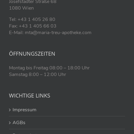
Josefstädter Straße 68
1080 Wien
Tel: +43 1 405 26 80
Fax: +43 1 405 66 03
E-Mail: mta@maria-treu-apotheke.com
ÖFFNUNGSZEITEN
Montag bis Freitag 08:00 – 18:00 Uhr
Samstag 8:00 – 12:00 Uhr
WICHTIGE LINKS
Impressum
AGBs