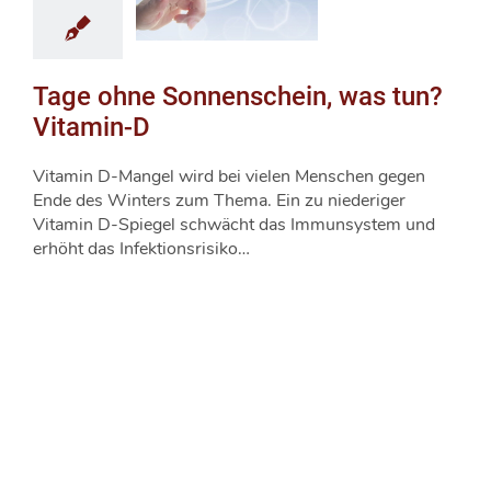
Tage ohne Sonnenschein, was tun?
Vitamin-D
Vitamin D-Mangel wird bei vielen Menschen gegen
Ende des Winters zum Thema. Ein zu niederiger
Vitamin D-Spiegel schwächt das Immunsystem und
erhöht das Infektionsrisiko…