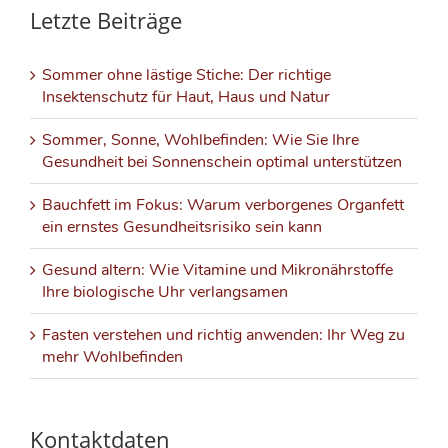
Letzte Beiträge
Sommer ohne lästige Stiche: Der richtige
Insektenschutz für Haut, Haus und Natur
Sommer, Sonne, Wohlbefinden: Wie Sie Ihre
Gesundheit bei Sonnenschein optimal unterstützen
Bauchfett im Fokus: Warum verborgenes Organfett
ein ernstes Gesundheitsrisiko sein kann
Gesund altern: Wie Vitamine und Mikronährstoffe
Ihre biologische Uhr verlangsamen
Fasten verstehen und richtig anwenden: Ihr Weg zu
mehr Wohlbefinden
Kontaktdaten