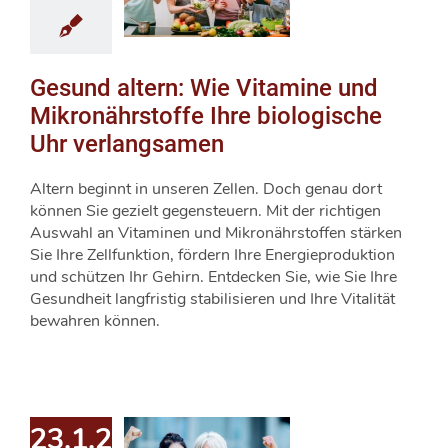
Gesund altern: Wie Vitamine und
Mikronährstoffe Ihre biologische
Uhr verlangsamen
Altern beginnt in unseren Zellen. Doch genau dort
können Sie gezielt gegensteuern. Mit der richtigen
Auswahl an Vitaminen und Mikronährstoffen stärken
Sie Ihre Zellfunktion, fördern Ihre Energieproduktion
und schützen Ihr Gehirn. Entdecken Sie, wie Sie Ihre
Gesundheit langfristig stabilisieren und Ihre Vitalität
bewahren können.
23.1.2026