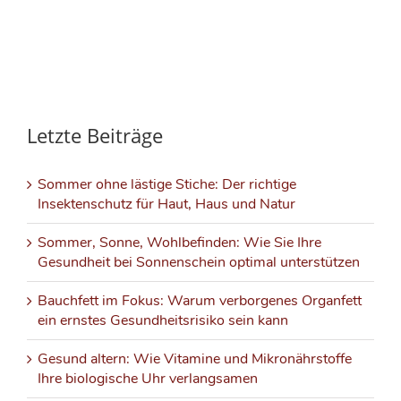
Letzte Beiträge
Sommer ohne lästige Stiche: Der richtige
Insektenschutz für Haut, Haus und Natur
Sommer, Sonne, Wohlbefinden: Wie Sie Ihre
Gesundheit bei Sonnenschein optimal unterstützen
Bauchfett im Fokus: Warum verborgenes Organfett
ein ernstes Gesundheitsrisiko sein kann
Gesund altern: Wie Vitamine und Mikronährstoffe
Ihre biologische Uhr verlangsamen