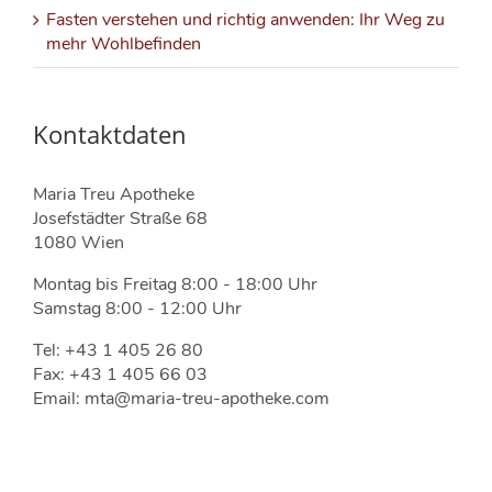
Fasten verstehen und richtig anwenden: Ihr Weg zu
mehr Wohlbefinden
Kontaktdaten
Maria Treu Apotheke
Josefstädter Straße 68
1080 Wien
Montag bis Freitag 8:00 - 18:00 Uhr
Samstag 8:00 - 12:00 Uhr
Tel: +43 1 405 26 80
Fax: +43 1 405 66 03
Email: mta@maria-treu-apotheke.com