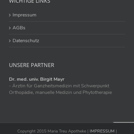
WICHTIGE LINKS
Impressum
AGBs
Datenschutz
UNSERE PARTNER
Dr. med. univ. Birgit Mayr
- Ärztin für Ganzheitsmedizin mit Schwerpunkt
Orthopädie, manuelle Medizin und Phytotherapie
Copyright 2015 Maria Treu Apotheke |
IMPRESSUM
|