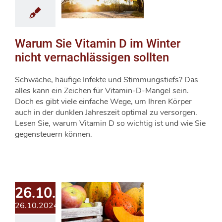
Warum Sie Vitamin D im Winter
nicht vernachlässigen sollten
Schwäche, häufige Infekte und Stimmungstiefs? Das
alles kann ein Zeichen für Vitamin-D-Mangel sein.
Doch es gibt viele einfache Wege, um Ihren Körper
auch in der dunklen Jahreszeit optimal zu versorgen.
Lesen Sie, warum Vitamin D so wichtig ist und wie Sie
gegensteuern können.
26.10.2024
26.10.2024