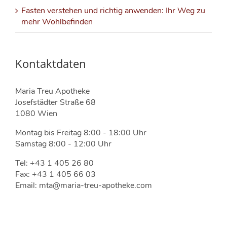
Fasten verstehen und richtig anwenden: Ihr Weg zu
mehr Wohlbefinden
Kontaktdaten
Maria Treu Apotheke
Josefstädter Straße 68
1080 Wien
Montag bis Freitag 8:00 - 18:00 Uhr
Samstag 8:00 - 12:00 Uhr
Tel: +43 1 405 26 80
Fax: +43 1 405 66 03
Email: mta@maria-treu-apotheke.com