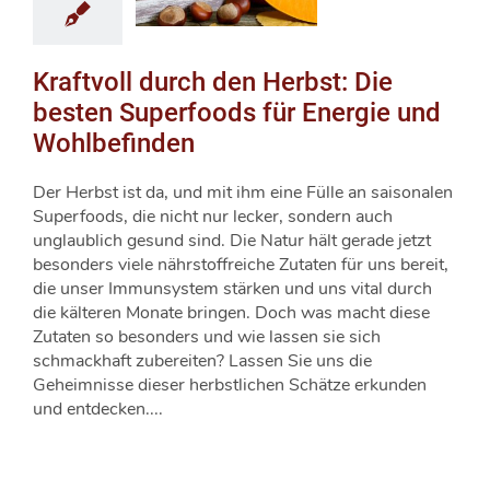
Kraftvoll durch den Herbst: Die
besten Superfoods für Energie und
Wohlbefinden
Der Herbst ist da, und mit ihm eine Fülle an saisonalen
Superfoods, die nicht nur lecker, sondern auch
unglaublich gesund sind. Die Natur hält gerade jetzt
besonders viele nährstoffreiche Zutaten für uns bereit,
die unser Immunsystem stärken und uns vital durch
die kälteren Monate bringen. Doch was macht diese
Zutaten so besonders und wie lassen sie sich
schmackhaft zubereiten? Lassen Sie uns die
Geheimnisse dieser herbstlichen Schätze erkunden
und entdecken....