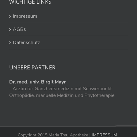
WICHTIGE LINKS
Impressum
AGBs
Datenschutz
UNSERE PARTNER
Dr. med. univ. Birgit Mayr
- Ärztin für Ganzheitsmedizin mit Schwerpunkt
Orthopädie, manuelle Medizin und Phytotherapie
Copyright 2015 Maria Treu Apotheke |
IMPRESSUM
|