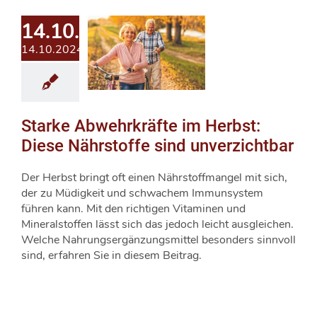
14.10.2024
14.10.2024
Starke Abwehrkräfte im Herbst:
Diese Nährstoffe sind unverzichtbar
Der Herbst bringt oft einen Nährstoffmangel mit sich,
der zu Müdigkeit und schwachem Immunsystem
führen kann. Mit den richtigen Vitaminen und
Mineralstoffen lässt sich das jedoch leicht ausgleichen.
Welche Nahrungsergänzungsmittel besonders sinnvoll
sind, erfahren Sie in diesem Beitrag.