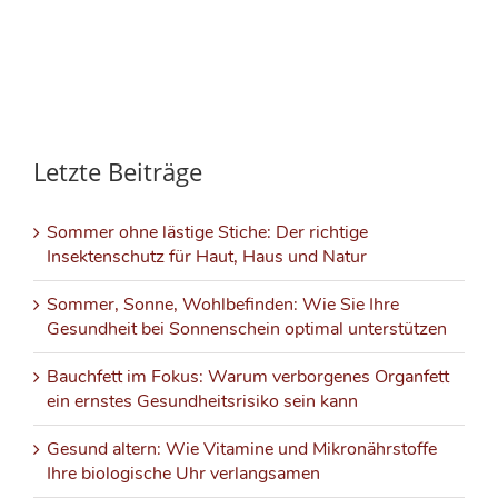
Letzte Beiträge
Sommer ohne lästige Stiche: Der richtige
Insektenschutz für Haut, Haus und Natur
Sommer, Sonne, Wohlbefinden: Wie Sie Ihre
Gesundheit bei Sonnenschein optimal unterstützen
Bauchfett im Fokus: Warum verborgenes Organfett
ein ernstes Gesundheitsrisiko sein kann
Gesund altern: Wie Vitamine und Mikronährstoffe
Ihre biologische Uhr verlangsamen