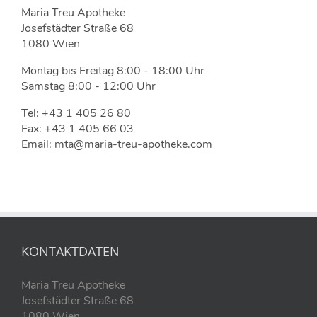
Maria Treu Apotheke
Josefstädter Straße 68
1080 Wien
Montag bis Freitag 8:00 - 18:00 Uhr
Samstag 8:00 - 12:00 Uhr
Tel: +43 1 405 26 80
Fax: +43 1 405 66 03
Email: mta@maria-treu-apotheke.com
KONTAKTDATEN
Maria Treu Apotheke
Josefstädter Straße 68
1080 Wien