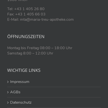
Tel: +43 1 405 26 80
Fax: +43 1 405 66 03
E-Mail: mta@maria-treu-apotheke.com
ÖFFNUNGSZEITEN
Montag bis Freitag 08:00 – 18:00 Uhr
Samstag 8:00 – 12:00 Uhr
WICHTIGE LINKS
Impressum
AGBs
Datenschutz