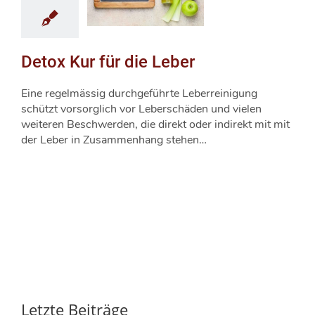
Detox Kur für die Leber
Eine regelmässig durchgeführte Leberreinigung
schützt vorsorglich vor Leberschäden und vielen
weiteren Beschwerden, die direkt oder indirekt mit mit
der Leber in Zusammenhang stehen…
Letzte Beiträge