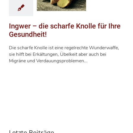
Ingwer – die scharfe Knolle für Ihre
Gesundheit!
Die scharfe Knolle ist eine regelrechte Wunderwaffe,
sie hilft bei Erkältungen, Übelkeit aber auch bei
Migräne und Verdauungsproblemen...
Letzte Beiträge