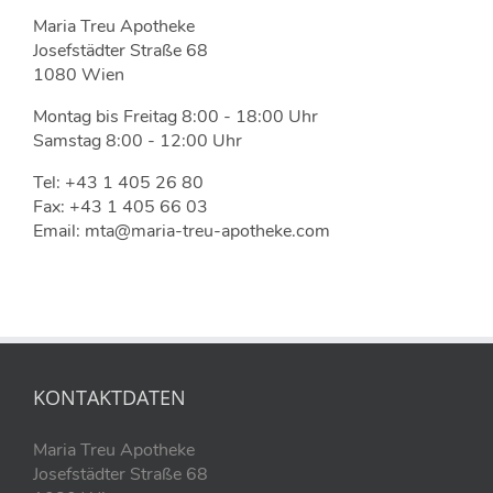
Maria Treu Apotheke
Josefstädter Straße 68
1080 Wien
Montag bis Freitag 8:00 - 18:00 Uhr
Samstag 8:00 - 12:00 Uhr
Tel: +43 1 405 26 80
Fax: +43 1 405 66 03
Email: mta@maria-treu-apotheke.com
KONTAKTDATEN
Maria Treu Apotheke
Josefstädter Straße 68