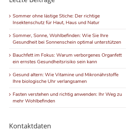
Sommer ohne lästige Stiche: Der richtige
Insektenschutz für Haut, Haus und Natur
Sommer, Sonne, Wohlbefinden: Wie Sie Ihre
Gesundheit bei Sonnenschein optimal unterstützen
Bauchfett im Fokus: Warum verborgenes Organfett
ein ernstes Gesundheitsrisiko sein kann
Gesund altern: Wie Vitamine und Mikronährstoffe
Ihre biologische Uhr verlangsamen
Fasten verstehen und richtig anwenden: Ihr Weg zu
mehr Wohlbefinden
Kontaktdaten