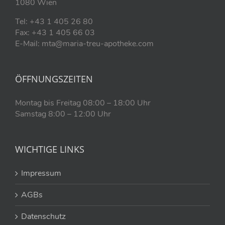
1080 Wien
Tel: +43 1 405 26 80
Fax: +43 1 405 66 03
E-Mail: mta@maria-treu-apotheke.com
ÖFFNUNGSZEITEN
Montag bis Freitag 08:00 – 18:00 Uhr
Samstag 8:00 – 12:00 Uhr
WICHTIGE LINKS
Impressum
AGBs
Datenschutz