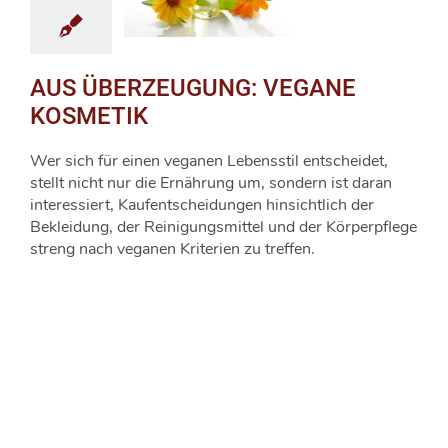
AUS ÜBERZEUGUNG: VEGANE
KOSMETIK
Wer sich für einen veganen Lebensstil entscheidet,
stellt nicht nur die Ernährung um, sondern ist daran
interessiert, Kaufentscheidungen hinsichtlich der
Bekleidung, der Reinigungsmittel und der Körperpflege
streng nach veganen Kriterien zu treffen.