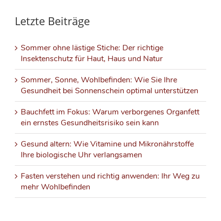
Letzte Beiträge
Sommer ohne lästige Stiche: Der richtige
Insektenschutz für Haut, Haus und Natur
Sommer, Sonne, Wohlbefinden: Wie Sie Ihre
Gesundheit bei Sonnenschein optimal unterstützen
Bauchfett im Fokus: Warum verborgenes Organfett
ein ernstes Gesundheitsrisiko sein kann
Gesund altern: Wie Vitamine und Mikronährstoffe
Ihre biologische Uhr verlangsamen
Fasten verstehen und richtig anwenden: Ihr Weg zu
mehr Wohlbefinden