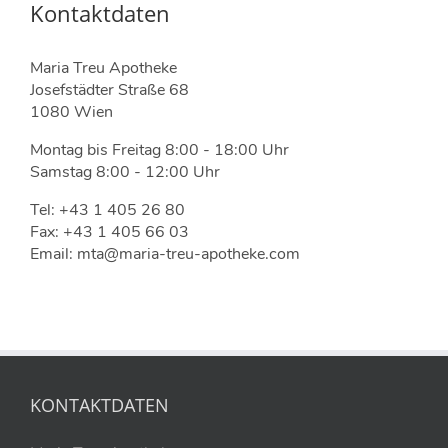
Kontaktdaten
Maria Treu Apotheke
Josefstädter Straße 68
1080 Wien
Montag bis Freitag 8:00 - 18:00 Uhr
Samstag 8:00 - 12:00 Uhr
Tel: +43 1 405 26 80
Fax: +43 1 405 66 03
Email: mta@maria-treu-apotheke.com
KONTAKTDATEN