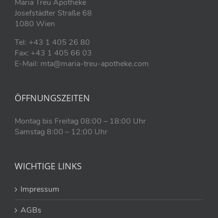
Maria Treu Apotheke
Josefstädter Straße 68
1080 Wien
Tel: +43 1 405 26 80
Fax: +43 1 405 66 03
E-Mail: mta@maria-treu-apotheke.com
ÖFFNUNGSZEITEN
Montag bis Freitag 08:00 – 18:00 Uhr
Samstag 8:00 – 12:00 Uhr
WICHTIGE LINKS
Impressum
AGBs