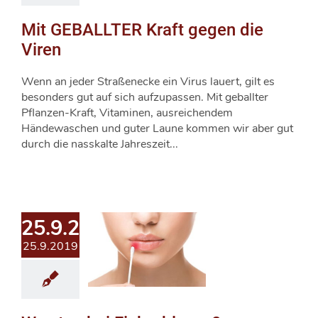
Mit GEBALLTER Kraft gegen die
Viren
Wenn an jeder Straßenecke ein Virus lauert, gilt es
besonders gut auf sich aufzupassen. Mit geballter
Pflanzen-Kraft, Vitaminen, ausreichendem
Händewaschen und guter Laune kommen wir aber gut
durch die nasskalte Jahreszeit...
25.9.2019
25.9.2019