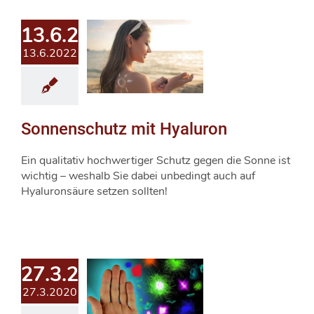
13.6.2022
13.6.2022
Sonnenschutz mit Hyaluron
Ein qualitativ hochwertiger Schutz gegen die Sonne ist
wichtig – weshalb Sie dabei unbedingt auch auf
Hyaluronsäure setzen sollten!
27.3.2020
27.3.2020