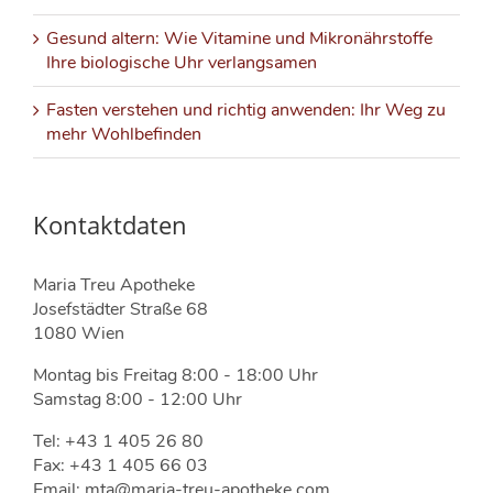
Gesund altern: Wie Vitamine und Mikronährstoffe
Ihre biologische Uhr verlangsamen
Fasten verstehen und richtig anwenden: Ihr Weg zu
mehr Wohlbefinden
Kontaktdaten
Maria Treu Apotheke
Josefstädter Straße 68
1080 Wien
Montag bis Freitag 8:00 - 18:00 Uhr
Samstag 8:00 - 12:00 Uhr
Tel: +43 1 405 26 80
Fax: +43 1 405 66 03
Email: mta@maria-treu-apotheke.com