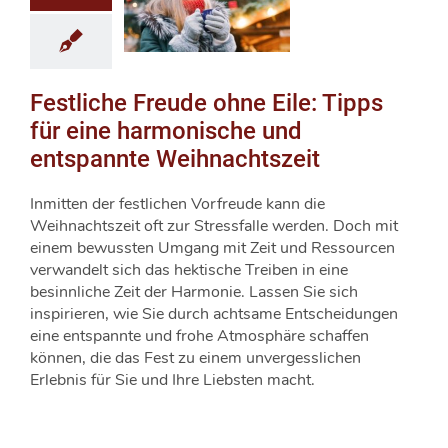
Festliche Freude ohne Eile: Tipps
für eine harmonische und
entspannte Weihnachtszeit
Inmitten der festlichen Vorfreude kann die
Weihnachtszeit oft zur Stressfalle werden. Doch mit
einem bewussten Umgang mit Zeit und Ressourcen
verwandelt sich das hektische Treiben in eine
besinnliche Zeit der Harmonie. Lassen Sie sich
inspirieren, wie Sie durch achtsame Entscheidungen
eine entspannte und frohe Atmosphäre schaffen
können, die das Fest zu einem unvergesslichen
Erlebnis für Sie und Ihre Liebsten macht.