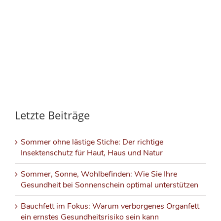
Letzte Beiträge
Sommer ohne lästige Stiche: Der richtige
Insektenschutz für Haut, Haus und Natur
Sommer, Sonne, Wohlbefinden: Wie Sie Ihre
Gesundheit bei Sonnenschein optimal unterstützen
Bauchfett im Fokus: Warum verborgenes Organfett
ein ernstes Gesundheitsrisiko sein kann