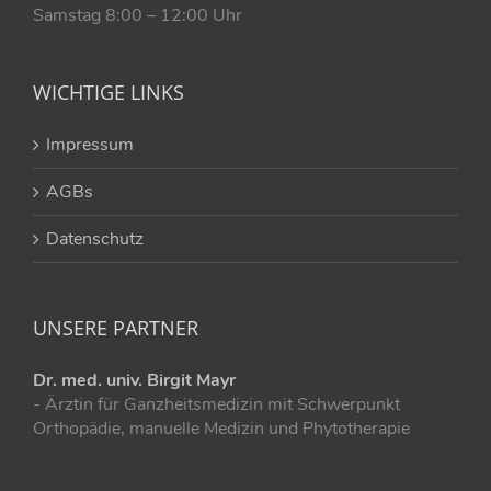
Samstag 8:00 – 12:00 Uhr
WICHTIGE LINKS
Impressum
AGBs
Datenschutz
UNSERE PARTNER
Dr. med. univ. Birgit Mayr
- Ärztin für Ganzheitsmedizin mit Schwerpunkt
Orthopädie, manuelle Medizin und Phytotherapie