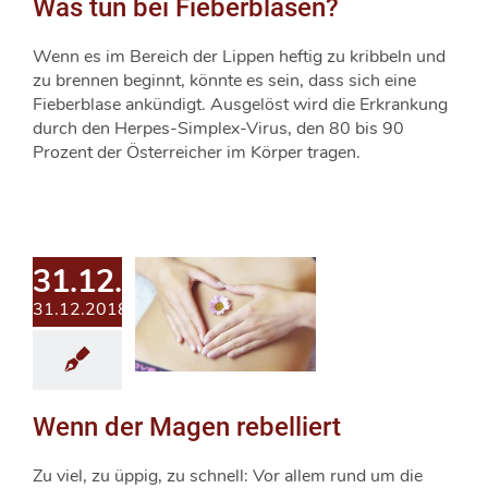
Was tun bei Fieberblasen?
Wenn es im Bereich der Lippen heftig zu kribbeln und
zu brennen beginnt, könnte es sein, dass sich eine
Fieberblase ankündigt. Ausgelöst wird die Erkrankung
durch den Herpes-Simplex-Virus, den 80 bis 90
Prozent der Österreicher im Körper tragen.
31.12.2018
31.12.2018
Wenn der Magen rebelliert
Zu viel, zu üppig, zu schnell: Vor allem rund um die