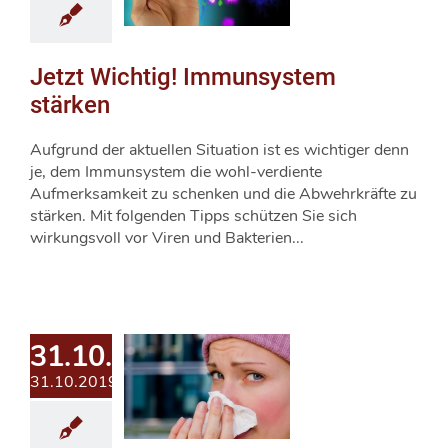
Jetzt Wichtig! Immunsystem
stärken
Aufgrund der aktuellen Situation ist es wichtiger denn
je, dem Immunsystem die wohl-verdiente
Aufmerksamkeit zu schenken und die Abwehrkräfte zu
stärken. Mit folgenden Tipps schützen Sie sich
wirkungsvoll vor Viren und Bakterien...
31.10.2019
31.10.2019