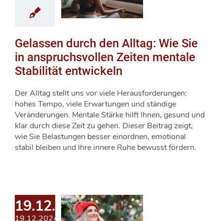
Gelassen durch den Alltag: Wie Sie
in anspruchsvollen Zeiten mentale
Stabilität entwickeln
Der Alltag stellt uns vor viele Herausforderungen:
hohes Tempo, viele Erwartungen und ständige
Veränderungen. Mentale Stärke hilft Ihnen, gesund und
klar durch diese Zeit zu gehen. Dieser Beitrag zeigt,
wie Sie Belastungen besser einordnen, emotional
stabil bleiben und Ihre innere Ruhe bewusst fördern.
19.12.2024
19.12.2024