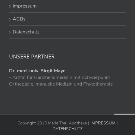
Impressum
AGBs
Datenschutz
UNSERE PARTNER
Dr. med. univ. Birgit Mayr
- Ärztin für Ganzheitsmedizin mit Schwerpunkt
Orthopädie, manuelle Medizin und Phytotherapie
Copyright 2015 Maria Treu Apotheke |
IMPRESSUM
|
DATENSCHUTZ