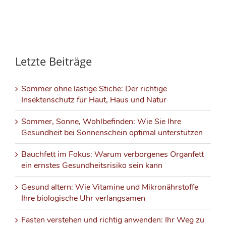
Letzte Beiträge
Sommer ohne lästige Stiche: Der richtige
Insektenschutz für Haut, Haus und Natur
Sommer, Sonne, Wohlbefinden: Wie Sie Ihre
Gesundheit bei Sonnenschein optimal unterstützen
Bauchfett im Fokus: Warum verborgenes Organfett
ein ernstes Gesundheitsrisiko sein kann
Gesund altern: Wie Vitamine und Mikronährstoffe
Ihre biologische Uhr verlangsamen
Fasten verstehen und richtig anwenden: Ihr Weg zu