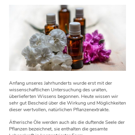
Anfang unseres Jahrhunderts wurde erst mit der
wissenschaftlichen Untersuchung des uralten,
überlieferten Wissens begonnen. Heute wissen wir
sehr gut Bescheid über die Wirkung und Möglichkeiten
dieser wertvollen, natürlichen Pflanzenextrakte.
Ätherische Öle werden auch als die duftende Seele der
Pflanzen bezeichnet, sie enthalten die gesamte