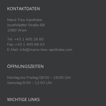
KONTAKTDATEN
Maria Treu Apotheke
Josefstädter Straße 68
1080 Wien
Tel: +43 1 405 26 80
Fax: +43 1 405 66 03
E-Mail: mta@maria-treu-apotheke.com
ÖFFNUNGSZEITEN
Montag bis Freitag 08:00 – 18:00 Uhr
Samstag 8:00 – 12:00 Uhr
WICHTIGE LINKS