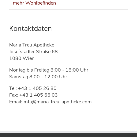
mehr Wohlbefinden
Kontaktdaten
Maria Treu Apotheke
Josefstädter Straße 68
1080 Wien
Montag bis Freitag 8:00 - 18:00 Uhr
Samstag 8:00 - 12:00 Uhr
Tel: +43 1 405 26 80
Fax: +43 1 405 66 03
Email: mta@maria-treu-apotheke.com