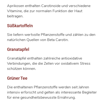
Aprikosen enthalten Carotinoide und verschiedene
Vitamine, die zur normalen Funktion der Haut
beitragen.
Süßkartoffeln
Sie liefern wertvolle Pflanzenstoffe und zählen zu den
natürlichen Quellen von Beta Carotin.
Granatapfel
Granatäpfel enthalten zahlreiche antioxidative
Verbindungen, die die Zellen vor oxidativem Stress
schützen können.
Grüner Tee
Die enthaltenen Pflanzenstoffe werden seit Jahren
intensiv erforscht und gelten als interessante Begleiter
für eine gesundheitsbewusste Ernährung.