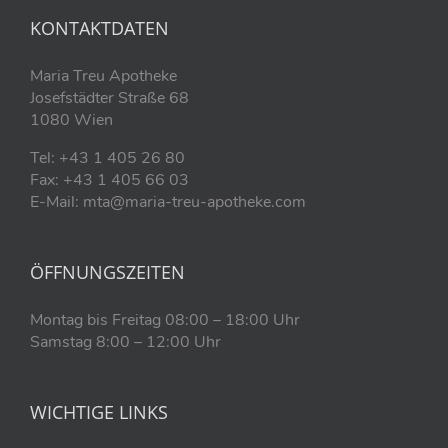
KONTAKTDATEN
Maria Treu Apotheke
Josefstädter Straße 68
1080 Wien
Tel: +43 1 405 26 80
Fax: +43 1 405 66 03
E-Mail: mta@maria-treu-apotheke.com
ÖFFNUNGSZEITEN
Montag bis Freitag 08:00 – 18:00 Uhr
Samstag 8:00 – 12:00 Uhr
WICHTIGE LINKS