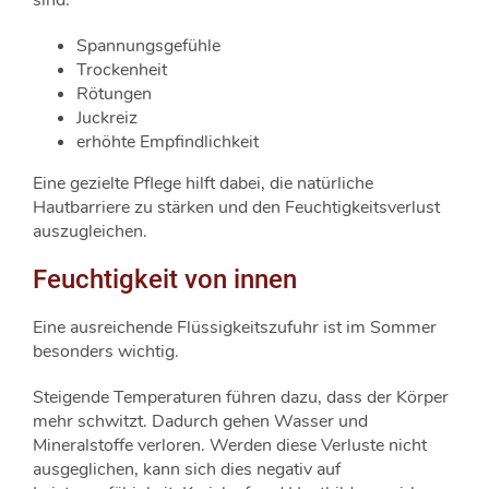
Spannungsgefühle
Trockenheit
Rötungen
Juckreiz
erhöhte Empfindlichkeit
Eine gezielte Pflege hilft dabei, die natürliche
Hautbarriere zu stärken und den Feuchtigkeitsverlust
auszugleichen.
Feuchtigkeit von innen
Eine ausreichende Flüssigkeitszufuhr ist im Sommer
besonders wichtig.
Steigende Temperaturen führen dazu, dass der Körper
mehr schwitzt. Dadurch gehen Wasser und
Mineralstoffe verloren. Werden diese Verluste nicht
ausgeglichen, kann sich dies negativ auf