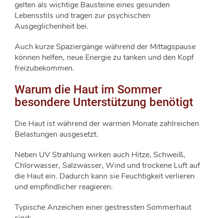
gelten als wichtige Bausteine eines gesunden
Lebensstils und tragen zur psychischen
Ausgeglichenheit bei.
Auch kurze Spaziergänge während der Mittagspause
können helfen, neue Energie zu tanken und den Kopf
freizubekommen.
Warum die Haut im Sommer
besondere Unterstützung benötigt
Die Haut ist während der warmen Monate zahlreichen
Belastungen ausgesetzt.
Neben UV Strahlung wirken auch Hitze, Schweiß,
Chlorwasser, Salzwasser, Wind und trockene Luft auf
die Haut ein. Dadurch kann sie Feuchtigkeit verlieren
und empfindlicher reagieren.
Typische Anzeichen einer gestressten Sommerhaut
sind: