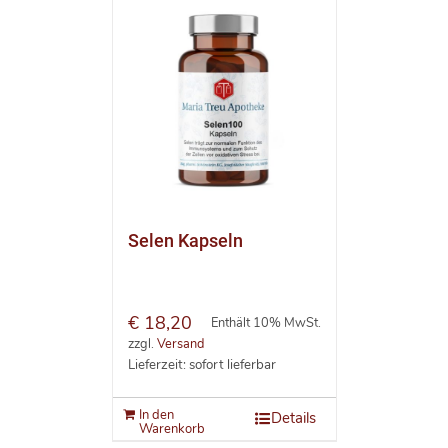
Selen Kapseln
€
18,20
Enthält 10% MwSt.
zzgl.
Versand
Lieferzeit: sofort lieferbar
In den
Details
Warenkorb