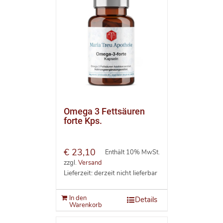
Omega 3 Fettsäuren
forte Kps.
€
23,10
Enthält 10% MwSt.
zzgl.
Versand
Lieferzeit: derzeit nicht lieferbar
In den
Details
Warenkorb