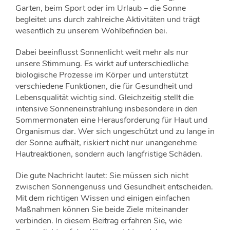
Garten, beim Sport oder im Urlaub – die Sonne
begleitet uns durch zahlreiche Aktivitäten und trägt
wesentlich zu unserem Wohlbefinden bei.
Dabei beeinflusst Sonnenlicht weit mehr als nur
unsere Stimmung. Es wirkt auf unterschiedliche
biologische Prozesse im Körper und unterstützt
verschiedene Funktionen, die für Gesundheit und
Lebensqualität wichtig sind. Gleichzeitig stellt die
intensive Sonneneinstrahlung insbesondere in den
Sommermonaten eine Herausforderung für Haut und
Organismus dar. Wer sich ungeschützt und zu lange in
der Sonne aufhält, riskiert nicht nur unangenehme
Hautreaktionen, sondern auch langfristige Schäden.
Die gute Nachricht lautet: Sie müssen sich nicht
zwischen Sonnengenuss und Gesundheit entscheiden.
Mit dem richtigen Wissen und einigen einfachen
Maßnahmen können Sie beide Ziele miteinander
verbinden. In diesem Beitrag erfahren Sie, wie