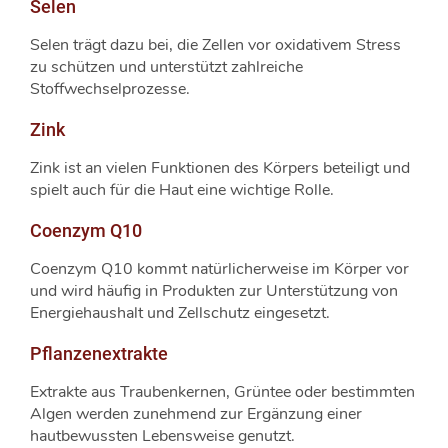
Selen
Selen trägt dazu bei, die Zellen vor oxidativem Stress
zu schützen und unterstützt zahlreiche
Stoffwechselprozesse.
Zink
Zink ist an vielen Funktionen des Körpers beteiligt und
spielt auch für die Haut eine wichtige Rolle.
Coenzym Q10
Coenzym Q10 kommt natürlicherweise im Körper vor
und wird häufig in Produkten zur Unterstützung von
Energiehaushalt und Zellschutz eingesetzt.
Pflanzenextrakte
Extrakte aus Traubenkernen, Grüntee oder bestimmten
Algen werden zunehmend zur Ergänzung einer
hautbewussten Lebensweise genutzt.