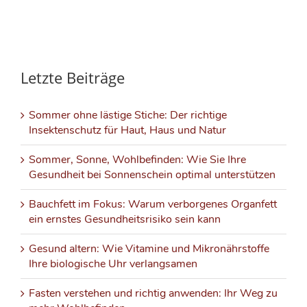
Letzte Beiträge
Sommer ohne lästige Stiche: Der richtige
Insektenschutz für Haut, Haus und Natur
Sommer, Sonne, Wohlbefinden: Wie Sie Ihre
Gesundheit bei Sonnenschein optimal unterstützen
Bauchfett im Fokus: Warum verborgenes Organfett
ein ernstes Gesundheitsrisiko sein kann
Gesund altern: Wie Vitamine und Mikronährstoffe
Ihre biologische Uhr verlangsamen
Fasten verstehen und richtig anwenden: Ihr Weg zu