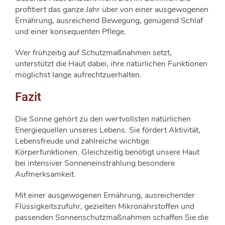
profitiert das ganze Jahr über von einer ausgewogenen
Ernährung, ausreichend Bewegung, genügend Schlaf
und einer konsequenten Pflege.
Wer frühzeitig auf Schutzmaßnahmen setzt,
unterstützt die Haut dabei, ihre natürlichen Funktionen
möglichst lange aufrechtzuerhalten.
Fazit
Die Sonne gehört zu den wertvollsten natürlichen
Energiequellen unseres Lebens. Sie fördert Aktivität,
Lebensfreude und zahlreiche wichtige
Körperfunktionen. Gleichzeitig benötigt unsere Haut
bei intensiver Sonneneinstrahlung besondere
Aufmerksamkeit.
Mit einer ausgewogenen Ernährung, ausreichender
Flüssigkeitszufuhr, gezielten Mikronährstoffen und
passenden Sonnenschutzmaßnahmen schaffen Sie die