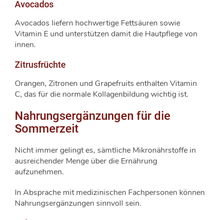
Avocados
Avocados liefern hochwertige Fettsäuren sowie
Vitamin E und unterstützen damit die Hautpflege von
innen.
Zitrusfrüchte
Orangen, Zitronen und Grapefruits enthalten Vitamin
C, das für die normale Kollagenbildung wichtig ist.
Nahrungsergänzungen für die
Sommerzeit
Nicht immer gelingt es, sämtliche Mikronährstoffe in
ausreichender Menge über die Ernährung
aufzunehmen.
In Absprache mit medizinischen Fachpersonen können
Nahrungsergänzungen sinnvoll sein.