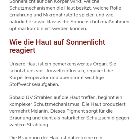
Sonnenlicht auf den Körper wirkt, welche
Schutzmechanismen die Haut besitzt, welche Rolle
Ernährung und Mikronährstoffe spielen und wie
natürliche sowie klassische Sonnenschutzmaßnahmen
optimal kombiniert werden können.
Wie die Haut auf Sonnenlicht
reagiert
Unsere Haut ist ein bemerkenswertes Organ. Sie
schützt uns vor Umwelteinflüssen, reguliert die
Körpertemperatur und übernimmt wichtige
Stoffwechselaufgaben.
Sobald UV Strahlen auf die Haut treffen, beginnt ein
komplexer Schutzmechanismus. Die Haut produziert
vermehrt Melanin. Dieses Pigment sorgt für die
Bräunung und dient als natürlicher Schutzschild gegen
weitere Strahlung.
Die Bräunung der Haut ist daher keine rein