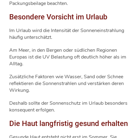
Packungsbeilage beachten.
Besondere Vorsicht im Urlaub
Im Urlaub wird die Intensität der Sonneneinstrahlung
häufig unterschätzt.
Am Meer, in den Bergen oder südlichen Regionen
Europas ist die UV Belastung oft deutlich höher als im
Alltag.
Zusätzliche Faktoren wie Wasser, Sand oder Schnee
reflektieren die Sonnenstrahlen und verstärken deren
Wirkung.
Deshalb sollte der Sonnenschutz im Urlaub besonders
konsequent erfolgen.
Die Haut langfristig gesund erhalten
Gesunde Haut entsteht nicht erst im Sommer. Sie