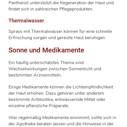
Panthenol unterstützt die Regeneration der Haut und
findet sich in zahlreichen Pflegeprodukten.
Thermalwasser
Sprays mit Thermalwasser können für eine schnelle
Erfrischung sorgen und gereizte Haut beruhigen.
Sonne und Medikamente
Ein häufig unterschätztes Thema sind
Wechselwirkungen zwischen Sonnenlicht und
bestimmten Arzneimitteln.
Einige Medikamente können die Lichtempfindlichkeit
der Haut erhöhen. Dazu gehören unter anderem
bestimmte Antibiotika, entwässernde Mittel oder
einzelne pflanzliche Präparate.
Wer regelmäßig Medikamente einnimmt, sollte sich in
der Apotheke beraten lassen und die Hinweise in der