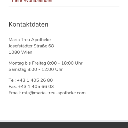
mehr Wohlbefinden
Kontaktdaten
Maria Treu Apotheke
Josefstädter Straße 68
1080 Wien
Montag bis Freitag 8:00 - 18:00 Uhr
Samstag 8:00 - 12:00 Uhr
Tel: +43 1 405 26 80
Fax: +43 1 405 66 03
Email: mta@maria-treu-apotheke.com