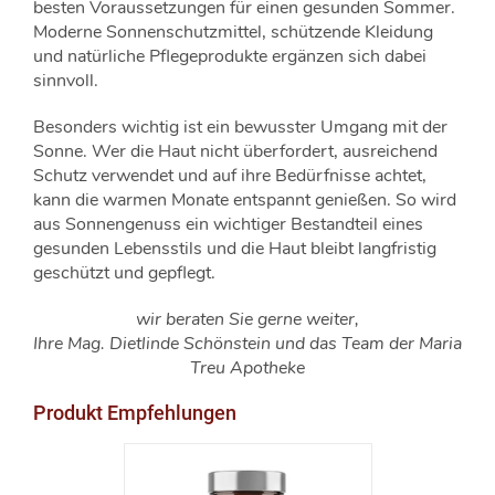
besten Voraussetzungen für einen gesunden Sommer.
Moderne Sonnenschutzmittel, schützende Kleidung
und natürliche Pflegeprodukte ergänzen sich dabei
sinnvoll.
Besonders wichtig ist ein bewusster Umgang mit der
Sonne. Wer die Haut nicht überfordert, ausreichend
Schutz verwendet und auf ihre Bedürfnisse achtet,
kann die warmen Monate entspannt genießen. So wird
aus Sonnengenuss ein wichtiger Bestandteil eines
gesunden Lebensstils und die Haut bleibt langfristig
geschützt und gepflegt.
wir beraten Sie gerne weiter,
Ihre Mag. Dietlinde Schönstein und das Team der Maria
Treu Apotheke
Produkt Empfehlungen