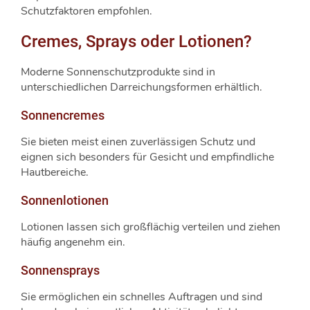
Schutzfaktoren empfohlen.
Cremes, Sprays oder Lotionen?
Moderne Sonnenschutzprodukte sind in
unterschiedlichen Darreichungsformen erhältlich.
Sonnencremes
Sie bieten meist einen zuverlässigen Schutz und
eignen sich besonders für Gesicht und empfindliche
Hautbereiche.
Sonnenlotionen
Lotionen lassen sich großflächig verteilen und ziehen
häufig angenehm ein.
Sonnensprays
Sie ermöglichen ein schnelles Auftragen und sind