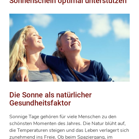
Sonnenschein optimal unterstützen
Die Sonne als natürlicher
Gesundheitsfaktor
Sonnige Tage gehören für viele Menschen zu den
schönsten Momenten des Jahres. Die Natur blüht auf,
die Temperaturen steigen und das Leben verlagert sich
zunehmend ins Freie. Ob beim Spaziergang, im