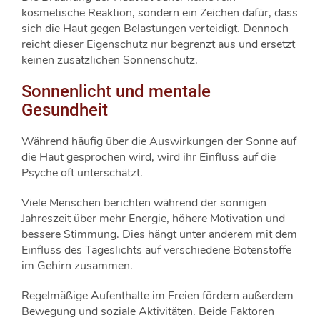
kosmetische Reaktion, sondern ein Zeichen dafür, dass
sich die Haut gegen Belastungen verteidigt. Dennoch
reicht dieser Eigenschutz nur begrenzt aus und ersetzt
keinen zusätzlichen Sonnenschutz.
Sonnenlicht und mentale
Gesundheit
Während häufig über die Auswirkungen der Sonne auf
die Haut gesprochen wird, wird ihr Einfluss auf die
Psyche oft unterschätzt.
Viele Menschen berichten während der sonnigen
Jahreszeit über mehr Energie, höhere Motivation und
bessere Stimmung. Dies hängt unter anderem mit dem
Einfluss des Tageslichts auf verschiedene Botenstoffe
im Gehirn zusammen.
Regelmäßige Aufenthalte im Freien fördern außerdem
Bewegung und soziale Aktivitäten. Beide Faktoren