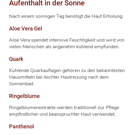
Aufenthalt in der Sonne
Nach einem sonnigen Tag benötigt die Haut Erholung.
Aloe Vera Gel
Aloe Vera spendet intensive Feuchtigkeit und wird von
vielen Menschen als angenehm kühlend empfunden.
Quark
Kühlende Quarkauflagen gehören zu den bekanntesten
Hausmitteln bei leichter Hautreizung nach dem
Sonnenbad.
Ringelblume
Ringelblumenextrakte werden traditionell zur Pflege
empfindlicher und beanspruchter Haut verwendet.
Panthenol