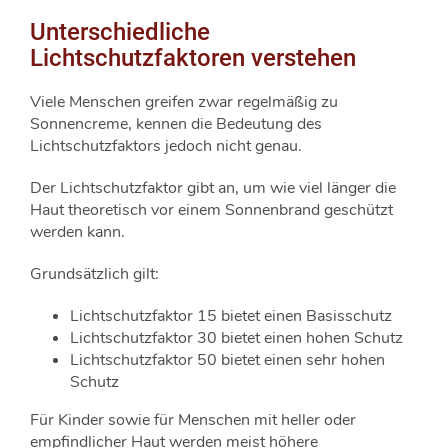
Unterschiedliche
Lichtschutzfaktoren verstehen
Viele Menschen greifen zwar regelmäßig zu
Sonnencreme, kennen die Bedeutung des
Lichtschutzfaktors jedoch nicht genau.
Der Lichtschutzfaktor gibt an, um wie viel länger die
Haut theoretisch vor einem Sonnenbrand geschützt
werden kann.
Grundsätzlich gilt:
Lichtschutzfaktor 15 bietet einen Basisschutz
Lichtschutzfaktor 30 bietet einen hohen Schutz
Lichtschutzfaktor 50 bietet einen sehr hohen
Schutz
Für Kinder sowie für Menschen mit heller oder
empfindlicher Haut werden meist höhere