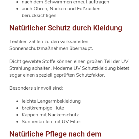
nach dem Schwimmen erneut auftragen
auch Ohren, Nacken und Fußrücken
berücksichtigen
Natürlicher Schutz durch Kleidung
Textilien zählen zu den wirksamsten
Sonnenschutzmaßnahmen überhaupt.
Dicht gewebte Stoffe können einen großen Teil der UV
Strahlung abhalten. Moderne UV Schutzkleidung bietet
sogar einen speziell geprüften Schutzfaktor.
Besonders sinnvoll sind:
leichte Langarmbekleidung
breitkrempige Hüte
Kappen mit Nackenschutz
Sonnenbrillen mit UV Filter
Natürliche Pflege nach dem