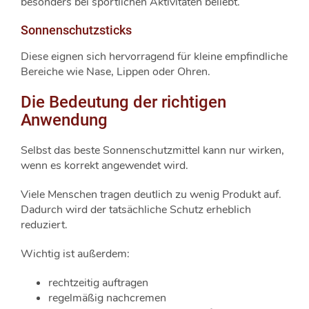
besonders bei sportlichen Aktivitäten beliebt.
Sonnenschutzsticks
Diese eignen sich hervorragend für kleine empfindliche
Bereiche wie Nase, Lippen oder Ohren.
Die Bedeutung der richtigen
Anwendung
Selbst das beste Sonnenschutzmittel kann nur wirken,
wenn es korrekt angewendet wird.
Viele Menschen tragen deutlich zu wenig Produkt auf.
Dadurch wird der tatsächliche Schutz erheblich
reduziert.
Wichtig ist außerdem:
rechtzeitig auftragen
regelmäßig nachcremen