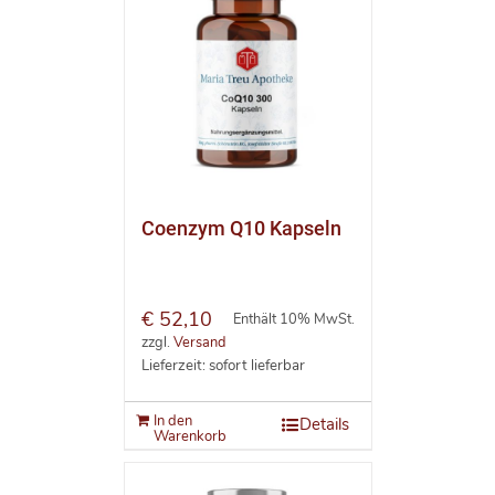
Coenzym Q10 Kapseln
€
52,10
Enthält 10% MwSt.
zzgl.
Versand
Lieferzeit: sofort lieferbar
In den
Details
Warenkorb