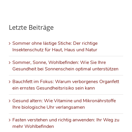
Letzte Beiträge
Sommer ohne lästige Stiche: Der richtige
Insektenschutz für Haut, Haus und Natur
Sommer, Sonne, Wohlbefinden: Wie Sie Ihre
Gesundheit bei Sonnenschein optimal unterstützen
Bauchfett im Fokus: Warum verborgenes Organfett
ein ernstes Gesundheitsrisiko sein kann
Gesund altern: Wie Vitamine und Mikronährstoffe
Ihre biologische Uhr verlangsamen
Fasten verstehen und richtig anwenden: Ihr Weg zu
mehr Wohlbefinden