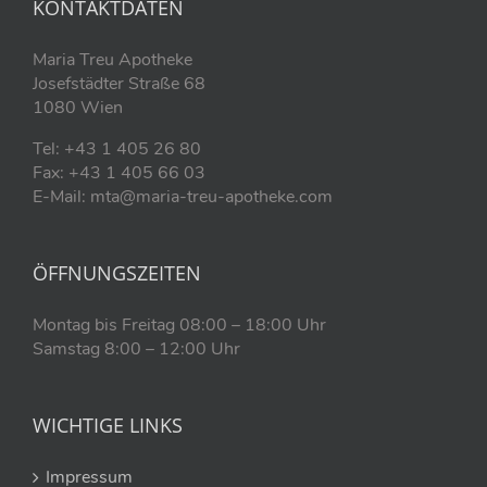
KONTAKTDATEN
Maria Treu Apotheke
Josefstädter Straße 68
1080 Wien
Tel: +43 1 405 26 80
Fax: +43 1 405 66 03
E-Mail: mta@maria-treu-apotheke.com
ÖFFNUNGSZEITEN
Montag bis Freitag 08:00 – 18:00 Uhr
Samstag 8:00 – 12:00 Uhr
WICHTIGE LINKS
Impressum