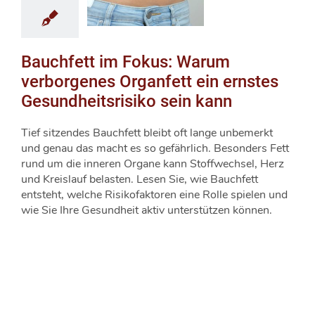
Bauchfett im Fokus: Warum
verborgenes Organfett ein ernstes
Gesundheitsrisiko sein kann
Tief sitzendes Bauchfett bleibt oft lange unbemerkt
und genau das macht es so gefährlich. Besonders Fett
rund um die inneren Organe kann Stoffwechsel, Herz
und Kreislauf belasten. Lesen Sie, wie Bauchfett
entsteht, welche Risikofaktoren eine Rolle spielen und
wie Sie Ihre Gesundheit aktiv unterstützen können.