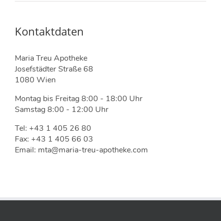
Kontaktdaten
Maria Treu Apotheke
Josefstädter Straße 68
1080 Wien
Montag bis Freitag 8:00 - 18:00 Uhr
Samstag 8:00 - 12:00 Uhr
Tel: +43 1 405 26 80
Fax: +43 1 405 66 03
Email: mta@maria-treu-apotheke.com