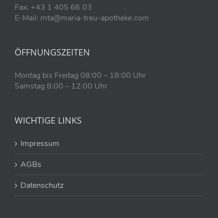
Fax: +43 1 405 66 03
E-Mail: mta@maria-treu-apotheke.com
ÖFFNUNGSZEITEN
Montag bis Freitag 08:00 – 18:00 Uhr
Samstag 8:00 – 12:00 Uhr
WICHTIGE LINKS
Impressum
AGBs
Datenschutz