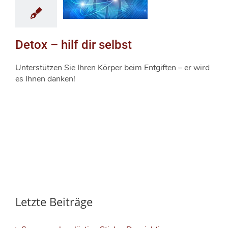
Detox – hilf dir selbst
Unterstützen Sie Ihren Körper beim Entgiften – er wird
es Ihnen danken!
Letzte Beiträge