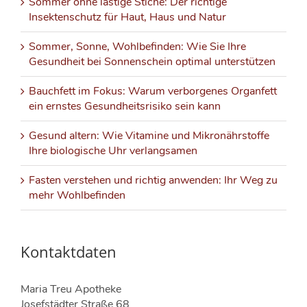
Sommer ohne lästige Stiche: Der richtige
Insektenschutz für Haut, Haus und Natur
Sommer, Sonne, Wohlbefinden: Wie Sie Ihre
Gesundheit bei Sonnenschein optimal unterstützen
Bauchfett im Fokus: Warum verborgenes Organfett
ein ernstes Gesundheitsrisiko sein kann
Gesund altern: Wie Vitamine und Mikronährstoffe
Ihre biologische Uhr verlangsamen
Fasten verstehen und richtig anwenden: Ihr Weg zu
mehr Wohlbefinden
Kontaktdaten
Maria Treu Apotheke
Josefstädter Straße 68