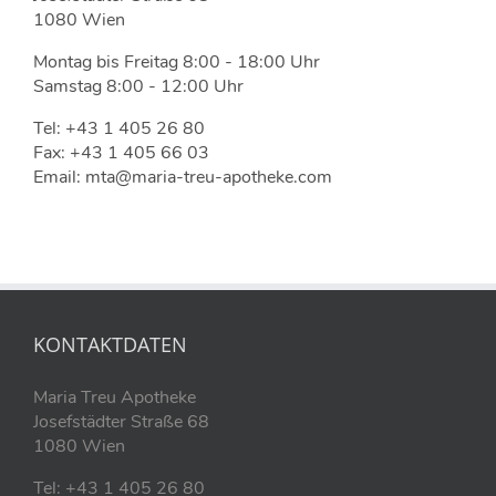
1080 Wien
Montag bis Freitag 8:00 - 18:00 Uhr
Samstag 8:00 - 12:00 Uhr
Tel: +43 1 405 26 80
Fax: +43 1 405 66 03
Email: mta@maria-treu-apotheke.com
KONTAKTDATEN
Maria Treu Apotheke
Josefstädter Straße 68
1080 Wien
Tel: +43 1 405 26 80