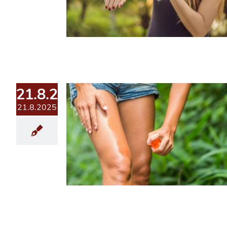
21.8.2025
21.8.2025