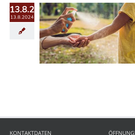
13.8.2024
13.8.2024
KONTAKTDATEN
ÖFFNUNG