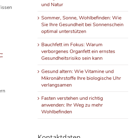
und Natur
issen
Sommer, Sonne, Wohlbefinden: Wie
Sie Ihre Gesundheit bei Sonnenschein
optimal unterstützen
Bauchfett im Fokus: Warum
verborgenes Organfett ein ernstes
:
Gesundheitsrisiko sein kann
Gesund altern: Wie Vitamine und
Mikronährstoffe Ihre biologische Uhr
verlangsamen
ern
Fasten verstehen und richtig
anwenden: Ihr Weg zu mehr
Wohlbefinden
Kontaktdaten