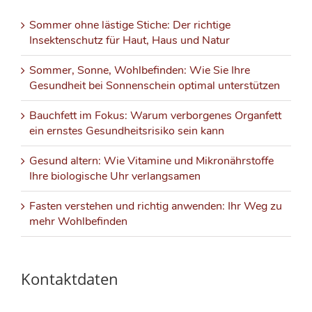
Sommer ohne lästige Stiche: Der richtige
Insektenschutz für Haut, Haus und Natur
Sommer, Sonne, Wohlbefinden: Wie Sie Ihre
Gesundheit bei Sonnenschein optimal unterstützen
Bauchfett im Fokus: Warum verborgenes Organfett
ein ernstes Gesundheitsrisiko sein kann
Gesund altern: Wie Vitamine und Mikronährstoffe
Ihre biologische Uhr verlangsamen
Fasten verstehen und richtig anwenden: Ihr Weg zu
mehr Wohlbefinden
Kontaktdaten