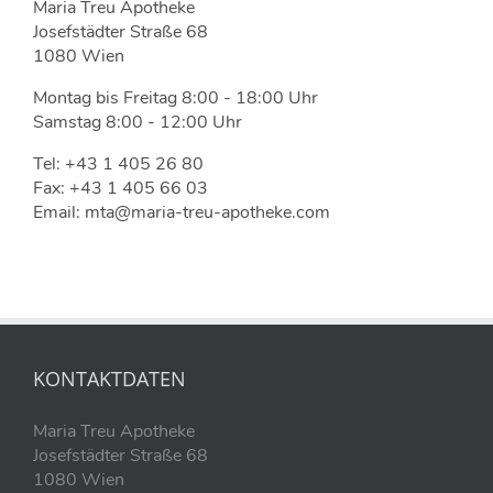
Maria Treu Apotheke
Josefstädter Straße 68
1080 Wien
Montag bis Freitag 8:00 - 18:00 Uhr
Samstag 8:00 - 12:00 Uhr
Tel: +43 1 405 26 80
Fax: +43 1 405 66 03
Email: mta@maria-treu-apotheke.com
KONTAKTDATEN
Maria Treu Apotheke
Josefstädter Straße 68
1080 Wien