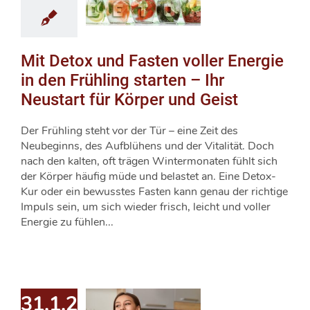
Mit Detox und Fasten voller Energie
in den Frühling starten – Ihr
Neustart für Körper und Geist
Der Frühling steht vor der Tür – eine Zeit des
Neubeginns, des Aufblühens und der Vitalität. Doch
nach den kalten, oft trägen Wintermonaten fühlt sich
der Körper häufig müde und belastet an. Eine Detox-
Kur oder ein bewusstes Fasten kann genau der richtige
Impuls sein, um sich wieder frisch, leicht und voller
Energie zu fühlen...
31.1.2025