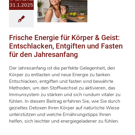
31.1.2025
Frische Energie für Körper & Geist:
Entschlacken, Entgiften und Fasten
für den Jahresanfang
Der Jahresanfang ist die perfekte Gelegenheit, den
Körper zu entlasten und neue Energie zu tanken.
Entschlacken, entgiften und fasten sind bewährte
Methoden, um den Stoffwechsel zu aktivieren, das
Immunsystem zu stärken und sich rundum vitaler zu
fühlen. In diesem Beitrag erfahren Sie, wie Sie durch
gezieltes Detoxen Ihren Körper auf natürliche Weise
unterstützen und welche Ernährungstipps Ihnen
helfen, sich leichter und energiegeladener zu fühlen.