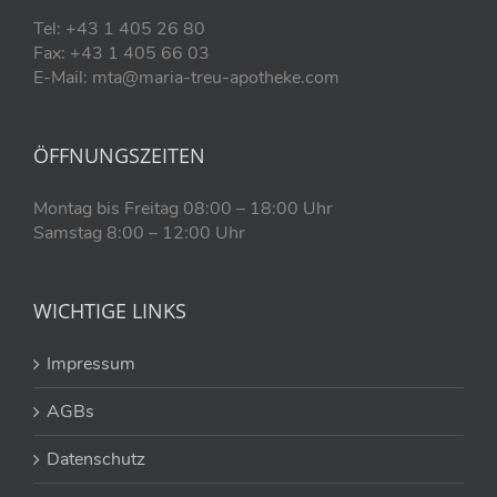
Tel: +43 1 405 26 80
Fax: +43 1 405 66 03
E-Mail: mta@maria-treu-apotheke.com
ÖFFNUNGSZEITEN
Montag bis Freitag 08:00 – 18:00 Uhr
Samstag 8:00 – 12:00 Uhr
WICHTIGE LINKS
Impressum
AGBs
Datenschutz