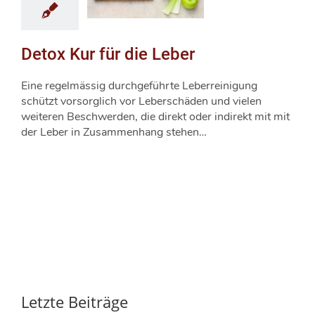
Detox Kur für die Leber
Eine regelmässig durchgeführte Leberreinigung
schützt vorsorglich vor Leberschäden und vielen
weiteren Beschwerden, die direkt oder indirekt mit mit
der Leber in Zusammenhang stehen…
Letzte Beiträge