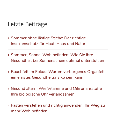
Letzte Beiträge
Sommer ohne lästige Stiche: Der richtige
Insektenschutz für Haut, Haus und Natur
Sommer, Sonne, Wohlbefinden: Wie Sie Ihre
Gesundheit bei Sonnenschein optimal unterstützen
Bauchfett im Fokus: Warum verborgenes Organfett
ein ernstes Gesundheitsrisiko sein kann
Gesund altern: Wie Vitamine und Mikronährstoffe
Ihre biologische Uhr verlangsamen
Fasten verstehen und richtig anwenden: Ihr Weg zu
mehr Wohlbefinden