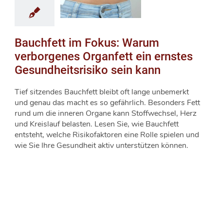
Bauchfett im Fokus: Warum
verborgenes Organfett ein ernstes
Gesundheitsrisiko sein kann
Tief sitzendes Bauchfett bleibt oft lange unbemerkt
und genau das macht es so gefährlich. Besonders Fett
rund um die inneren Organe kann Stoffwechsel, Herz
und Kreislauf belasten. Lesen Sie, wie Bauchfett
entsteht, welche Risikofaktoren eine Rolle spielen und
wie Sie Ihre Gesundheit aktiv unterstützen können.