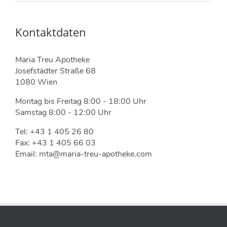
Kontaktdaten
Maria Treu Apotheke
Josefstädter Straße 68
1080 Wien
Montag bis Freitag 8:00 - 18:00 Uhr
Samstag 8:00 - 12:00 Uhr
Tel: +43 1 405 26 80
Fax: +43 1 405 66 03
Email: mta@maria-treu-apotheke.com