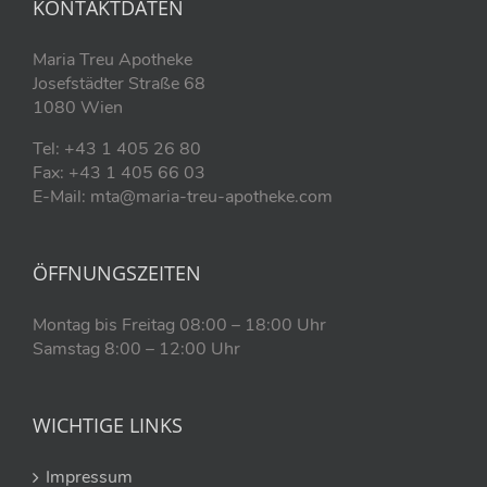
KONTAKTDATEN
Maria Treu Apotheke
Josefstädter Straße 68
1080 Wien
Tel: +43 1 405 26 80
Fax: +43 1 405 66 03
E-Mail: mta@maria-treu-apotheke.com
ÖFFNUNGSZEITEN
Montag bis Freitag 08:00 – 18:00 Uhr
Samstag 8:00 – 12:00 Uhr
WICHTIGE LINKS
Impressum