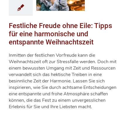
Festliche Freude ohne Eile: Tipps
für eine harmonische und
entspannte Weihnachtszeit
Inmitten der festlichen Vorfreude kann die
Weihnachtszeit oft zur Stressfalle werden. Doch mit
einem bewussten Umgang mit Zeit und Ressourcen
verwandelt sich das hektische Treiben in eine
besinnliche Zeit der Harmonie. Lassen Sie sich
inspirieren, wie Sie durch achtsame Entscheidungen
eine entspannte und frohe Atmosphäre schaffen
können, die das Fest zu einem unvergesslichen
Erlebnis für Sie und Ihre Liebsten macht.