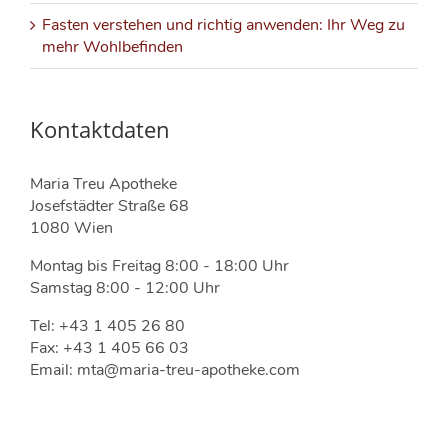
Fasten verstehen und richtig anwenden: Ihr Weg zu
mehr Wohlbefinden
Kontaktdaten
Maria Treu Apotheke
Josefstädter Straße 68
1080 Wien
Montag bis Freitag 8:00 - 18:00 Uhr
Samstag 8:00 - 12:00 Uhr
Tel: +43 1 405 26 80
Fax: +43 1 405 66 03
Email: mta@maria-treu-apotheke.com