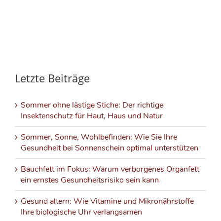
Letzte Beiträge
Sommer ohne lästige Stiche: Der richtige
Insektenschutz für Haut, Haus und Natur
Sommer, Sonne, Wohlbefinden: Wie Sie Ihre
Gesundheit bei Sonnenschein optimal unterstützen
Bauchfett im Fokus: Warum verborgenes Organfett
ein ernstes Gesundheitsrisiko sein kann
Gesund altern: Wie Vitamine und Mikronährstoffe
Ihre biologische Uhr verlangsamen