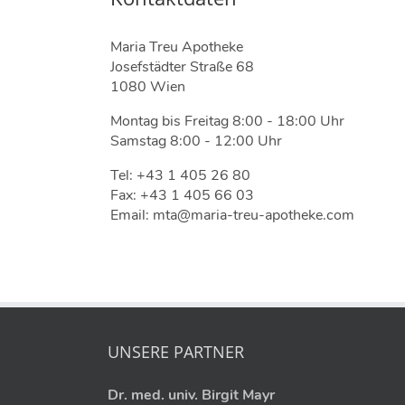
Maria Treu Apotheke
Josefstädter Straße 68
1080 Wien
Montag bis Freitag 8:00 - 18:00 Uhr
Samstag 8:00 - 12:00 Uhr
Tel: +43 1 405 26 80
Fax: +43 1 405 66 03
Email: mta@maria-treu-apotheke.com
UNSERE PARTNER
Dr. med. univ. Birgit Mayr