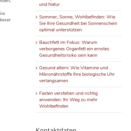
eiben,
und Natur
Sie
Sommer, Sonne, Wohlbefinden: Wie
dieser
Sie Ihre Gesundheit bei Sonnenschein
optimal unterstützen
Bauchfett im Fokus: Warum
verborgenes Organfett ein ernstes
Gesundheitsrisiko sein kann
Gesund altern: Wie Vitamine und
Mikronährstoffe Ihre biologische Uhr
verlangsamen
Fasten verstehen und richtig
anwenden: Ihr Weg zu mehr
Wohlbefinden
Kontaktdaten