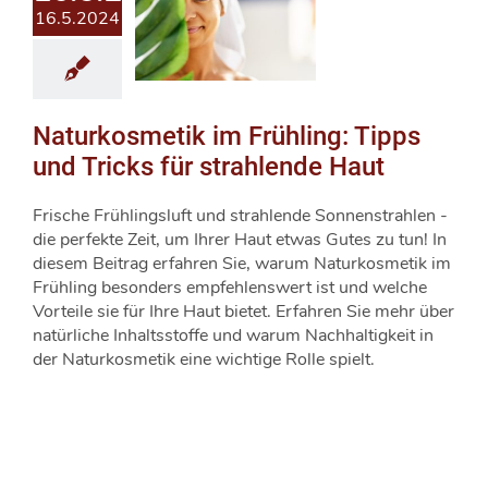
16.5.2024
Naturkosmetik im Frühling: Tipps
und Tricks für strahlende Haut
Frische Frühlingsluft und strahlende Sonnenstrahlen -
die perfekte Zeit, um Ihrer Haut etwas Gutes zu tun! In
diesem Beitrag erfahren Sie, warum Naturkosmetik im
Frühling besonders empfehlenswert ist und welche
Vorteile sie für Ihre Haut bietet. Erfahren Sie mehr über
natürliche Inhaltsstoffe und warum Nachhaltigkeit in
der Naturkosmetik eine wichtige Rolle spielt.