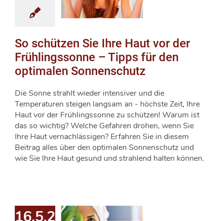
So schützen Sie Ihre Haut vor der
Frühlingssonne – Tipps für den
optimalen Sonnenschutz
Die Sonne strahlt wieder intensiver und die
Temperaturen steigen langsam an - höchste Zeit, Ihre
Haut vor der Frühlingssonne zu schützen! Warum ist
das so wichtig? Welche Gefahren drohen, wenn Sie
Ihre Haut vernachlässigen? Erfahren Sie in diesem
Beitrag alles über den optimalen Sonnenschutz und
wie Sie Ihre Haut gesund und strahlend halten können.
16.5.2024