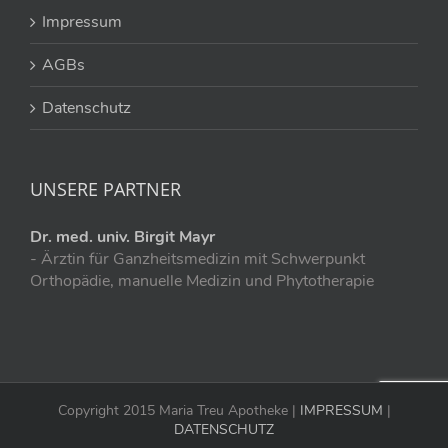
Impressum
AGBs
Datenschutz
UNSERE PARTNER
Dr. med. univ. Birgit Mayr
- Ärztin für Ganzheitsmedizin mit Schwerpunkt
Orthopädie, manuelle Medizin und Phytotherapie
Copyright 2015 Maria Treu Apotheke |
IMPRESSUM
|
DATENSCHUTZ