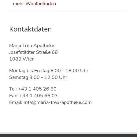
mehr Wohlbefinden
Kontaktdaten
Maria Treu Apotheke
Josefstädter Straße 68
1080 Wien
Montag bis Freitag 8:00 - 18:00 Uhr
Samstag 8:00 - 12:00 Uhr
Tel: +43 1 405 26 80
Fax: +43 1 405 66 03
Email: mta@maria-treu-apotheke.com