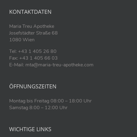
KONTAKTDATEN
Maria Treu Apotheke
Josefstädter Straße 68
1080 Wien
Tel: +43 1 405 26 80
Fax: +43 1 405 66 03
E-Mail: mta@maria-treu-apotheke.com
ÖFFNUNGSZEITEN
Montag bis Freitag 08:00 – 18:00 Uhr
Samstag 8:00 – 12:00 Uhr
WICHTIGE LINKS