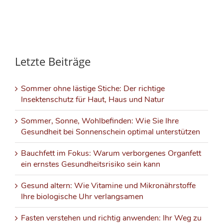
Letzte Beiträge
Sommer ohne lästige Stiche: Der richtige
Insektenschutz für Haut, Haus und Natur
Sommer, Sonne, Wohlbefinden: Wie Sie Ihre
Gesundheit bei Sonnenschein optimal unterstützen
Bauchfett im Fokus: Warum verborgenes Organfett
ein ernstes Gesundheitsrisiko sein kann
Gesund altern: Wie Vitamine und Mikronährstoffe
Ihre biologische Uhr verlangsamen
Fasten verstehen und richtig anwenden: Ihr Weg zu