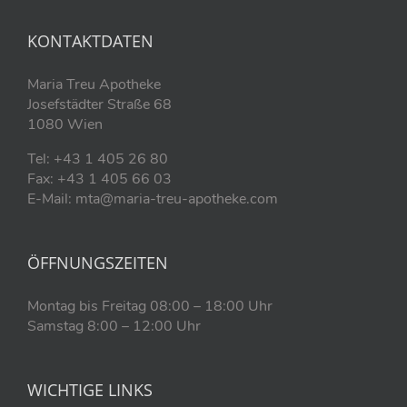
KONTAKTDATEN
Maria Treu Apotheke
Josefstädter Straße 68
1080 Wien
Tel: +43 1 405 26 80
Fax: +43 1 405 66 03
E-Mail: mta@maria-treu-apotheke.com
ÖFFNUNGSZEITEN
Montag bis Freitag 08:00 – 18:00 Uhr
Samstag 8:00 – 12:00 Uhr
WICHTIGE LINKS