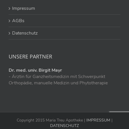
Impressum
AGBs
Datenschutz
UNSERE PARTNER
Dr. med. univ. Birgit Mayr
- Ärztin für Ganzheitsmedizin mit Schwerpunkt
Orthopädie, manuelle Medizin und Phytotherapie
Copyright 2015 Maria Treu Apotheke |
IMPRESSUM
|
DATENSCHUTZ