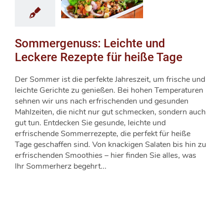
Sommergenuss: Leichte und
Leckere Rezepte für heiße Tage
Der Sommer ist die perfekte Jahreszeit, um frische und
leichte Gerichte zu genießen. Bei hohen Temperaturen
sehnen wir uns nach erfrischenden und gesunden
Mahlzeiten, die nicht nur gut schmecken, sondern auch
gut tun. Entdecken Sie gesunde, leichte und
erfrischende Sommerrezepte, die perfekt für heiße
Tage geschaffen sind. Von knackigen Salaten bis hin zu
erfrischenden Smoothies – hier finden Sie alles, was
Ihr Sommerherz begehrt...