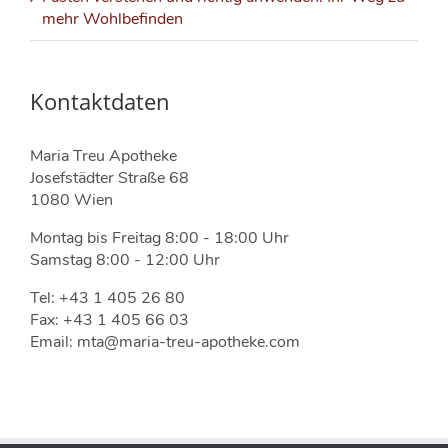
mehr Wohlbefinden
Kontaktdaten
Maria Treu Apotheke
Josefstädter Straße 68
1080 Wien
Montag bis Freitag 8:00 - 18:00 Uhr
Samstag 8:00 - 12:00 Uhr
Tel: +43 1 405 26 80
Fax: +43 1 405 66 03
Email: mta@maria-treu-apotheke.com