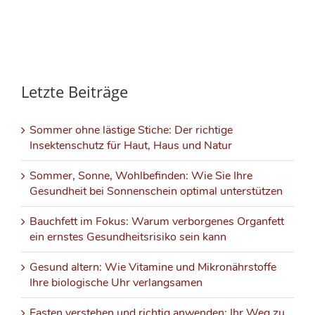
Letzte Beiträge
Sommer ohne lästige Stiche: Der richtige
Insektenschutz für Haut, Haus und Natur
Sommer, Sonne, Wohlbefinden: Wie Sie Ihre
Gesundheit bei Sonnenschein optimal unterstützen
Bauchfett im Fokus: Warum verborgenes Organfett
ein ernstes Gesundheitsrisiko sein kann
Gesund altern: Wie Vitamine und Mikronährstoffe
Ihre biologische Uhr verlangsamen
Fasten verstehen und richtig anwenden: Ihr Weg zu