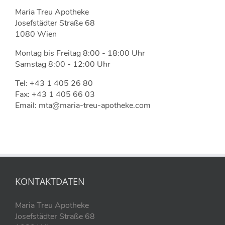
Maria Treu Apotheke
Josefstädter Straße 68
1080 Wien
Montag bis Freitag 8:00 - 18:00 Uhr
Samstag 8:00 - 12:00 Uhr
Tel: +43 1 405 26 80
Fax: +43 1 405 66 03
Email: mta@maria-treu-apotheke.com
KONTAKTDATEN
Maria Treu Apotheke
Josefstädter Straße 68