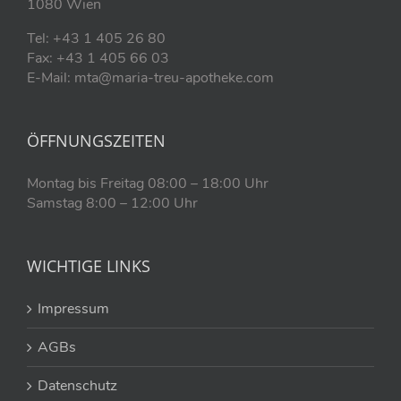
1080 Wien
Tel: +43 1 405 26 80
Fax: +43 1 405 66 03
E-Mail: mta@maria-treu-apotheke.com
ÖFFNUNGSZEITEN
Montag bis Freitag 08:00 – 18:00 Uhr
Samstag 8:00 – 12:00 Uhr
WICHTIGE LINKS
Impressum
AGBs
Datenschutz