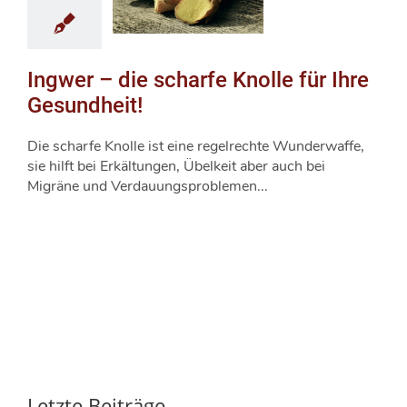
Ingwer – die scharfe Knolle für Ihre
Gesundheit!
Die scharfe Knolle ist eine regelrechte Wunderwaffe,
sie hilft bei Erkältungen, Übelkeit aber auch bei
Migräne und Verdauungsproblemen...
Letzte Beiträge