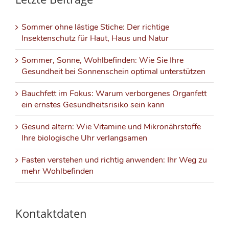
Sommer ohne lästige Stiche: Der richtige
Insektenschutz für Haut, Haus und Natur
Sommer, Sonne, Wohlbefinden: Wie Sie Ihre
Gesundheit bei Sonnenschein optimal unterstützen
Bauchfett im Fokus: Warum verborgenes Organfett
ein ernstes Gesundheitsrisiko sein kann
Gesund altern: Wie Vitamine und Mikronährstoffe
Ihre biologische Uhr verlangsamen
Fasten verstehen und richtig anwenden: Ihr Weg zu
mehr Wohlbefinden
Kontaktdaten