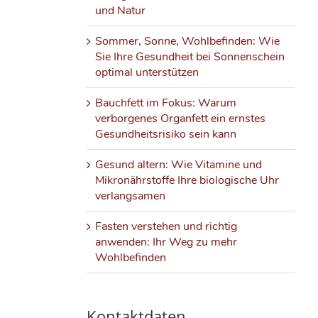
und Natur
Sommer, Sonne, Wohlbefinden: Wie
Sie Ihre Gesundheit bei Sonnenschein
optimal unterstützen
Bauchfett im Fokus: Warum
verborgenes Organfett ein ernstes
Gesundheitsrisiko sein kann
Gesund altern: Wie Vitamine und
Mikronährstoffe Ihre biologische Uhr
verlangsamen
Fasten verstehen und richtig
anwenden: Ihr Weg zu mehr
Wohlbefinden
Kontaktdaten