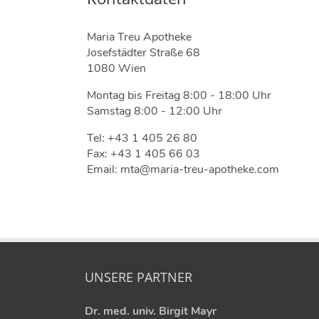
Maria Treu Apotheke
Josefstädter Straße 68
1080 Wien
Montag bis Freitag 8:00 - 18:00 Uhr
Samstag 8:00 - 12:00 Uhr
Tel: +43 1 405 26 80
Fax: +43 1 405 66 03
Email: mta@maria-treu-apotheke.com
UNSERE PARTNER
Dr. med. univ. Birgit Mayr