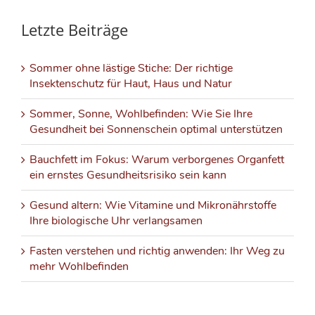
Letzte Beiträge
Sommer ohne lästige Stiche: Der richtige
Insektenschutz für Haut, Haus und Natur
Sommer, Sonne, Wohlbefinden: Wie Sie Ihre
Gesundheit bei Sonnenschein optimal unterstützen
Bauchfett im Fokus: Warum verborgenes Organfett
ein ernstes Gesundheitsrisiko sein kann
Gesund altern: Wie Vitamine und Mikronährstoffe
Ihre biologische Uhr verlangsamen
Fasten verstehen und richtig anwenden: Ihr Weg zu
mehr Wohlbefinden