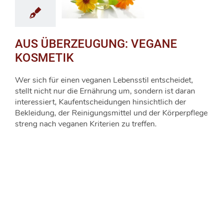
AUS ÜBERZEUGUNG: VEGANE
KOSMETIK
Wer sich für einen veganen Lebensstil entscheidet,
stellt nicht nur die Ernährung um, sondern ist daran
interessiert, Kaufentscheidungen hinsichtlich der
Bekleidung, der Reinigungsmittel und der Körperpflege
streng nach veganen Kriterien zu treffen.