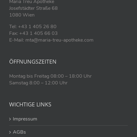
Maria Treu Apotheke
Josefstädter Straße 68
1080 Wien
Tel: +43 1 405 26 80
Fax: +43 1 405 66 03
E-Mail: mta@maria-treu-apotheke.com
ÖFFNUNGSZEITEN
Montag bis Freitag 08:00 – 18:00 Uhr
Samstag 8:00 – 12:00 Uhr
WICHTIGE LINKS
Impressum
AGBs