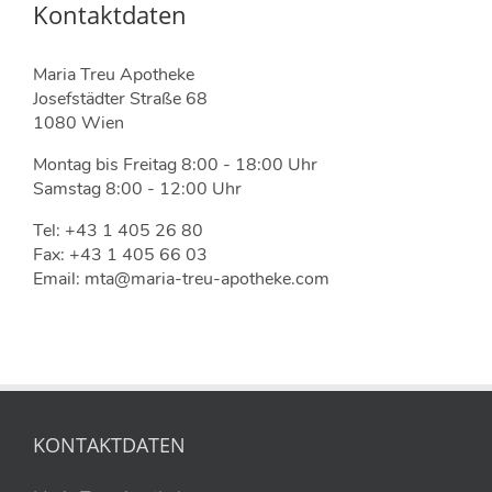
Kontaktdaten
Maria Treu Apotheke
Josefstädter Straße 68
1080 Wien
Montag bis Freitag 8:00 - 18:00 Uhr
Samstag 8:00 - 12:00 Uhr
Tel: +43 1 405 26 80
Fax: +43 1 405 66 03
Email: mta@maria-treu-apotheke.com
KONTAKTDATEN