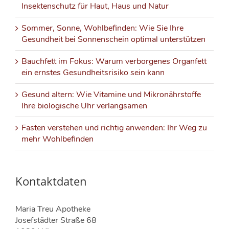
Insektenschutz für Haut, Haus und Natur
Sommer, Sonne, Wohlbefinden: Wie Sie Ihre
Gesundheit bei Sonnenschein optimal unterstützen
Bauchfett im Fokus: Warum verborgenes Organfett
ein ernstes Gesundheitsrisiko sein kann
Gesund altern: Wie Vitamine und Mikronährstoffe
Ihre biologische Uhr verlangsamen
Fasten verstehen und richtig anwenden: Ihr Weg zu
mehr Wohlbefinden
Kontaktdaten
Maria Treu Apotheke
Josefstädter Straße 68