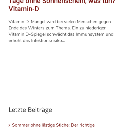
Tage ohne Sonnenschein, was tun?
Vitamin-D
Vitamin D-Mangel wird bei vielen Menschen gegen
Ende des Winters zum Thema. Ein zu niederiger
Vitamin D-Spiegel schwächt das Immunsystem und
erhöht das Infektionsrisiko…
Letzte Beiträge
Sommer ohne lästige Stiche: Der richtige