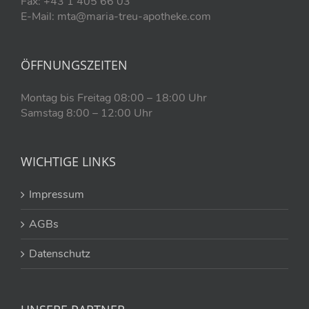
Fax: +43 1 405 66 03
E-Mail: mta@maria-treu-apotheke.com
ÖFFNUNGSZEITEN
Montag bis Freitag 08:00 – 18:00 Uhr
Samstag 8:00 – 12:00 Uhr
WICHTIGE LINKS
Impressum
AGBs
Datenschutz