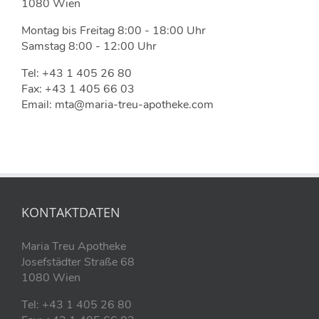
1080 Wien
Montag bis Freitag 8:00 - 18:00 Uhr
Samstag 8:00 - 12:00 Uhr
Tel: +43 1 405 26 80
Fax: +43 1 405 66 03
Email: mta@maria-treu-apotheke.com
KONTAKTDATEN
Maria Treu Apotheke
Josefstädter Straße 68
1080 Wien
Tel: +43 1 405 26 80