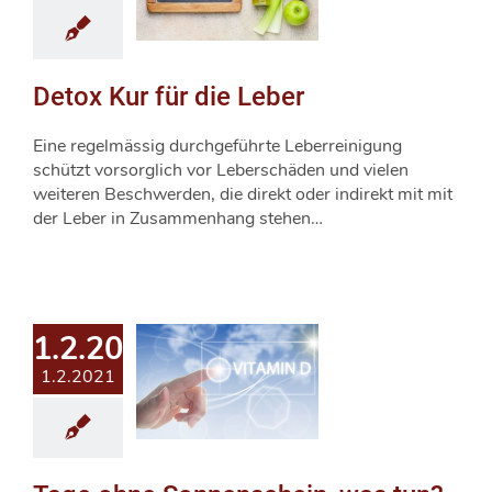
Detox Kur für die Leber
Eine regelmässig durchgeführte Leberreinigung
schützt vorsorglich vor Leberschäden und vielen
weiteren Beschwerden, die direkt oder indirekt mit mit
der Leber in Zusammenhang stehen…
1.2.2021
1.2.2021