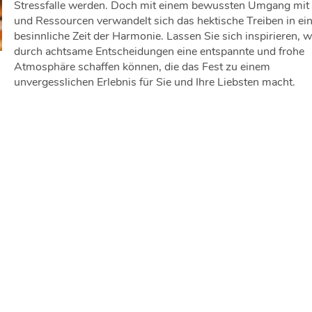
Stressfalle werden. Doch mit einem bewussten Umgang mit 
und Ressourcen verwandelt sich das hektische Treiben in ei
besinnliche Zeit der Harmonie. Lassen Sie sich inspirieren, w
durch achtsame Entscheidungen eine entspannte und frohe
Atmosphäre schaffen können, die das Fest zu einem
unvergesslichen Erlebnis für Sie und Ihre Liebsten macht.