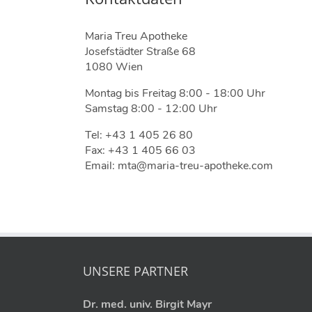
Maria Treu Apotheke
Josefstädter Straße 68
1080 Wien
Montag bis Freitag 8:00 - 18:00 Uhr
Samstag 8:00 - 12:00 Uhr
Tel: +43 1 405 26 80
Fax: +43 1 405 66 03
Email: mta@maria-treu-apotheke.com
UNSERE PARTNER
Dr. med. univ. Birgit Mayr