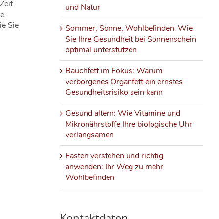
Zeit
und Natur
ne
ie Sie
Sommer, Sonne, Wohlbefinden: Wie
Sie Ihre Gesundheit bei Sonnenschein
optimal unterstützen
Bauchfett im Fokus: Warum
verborgenes Organfett ein ernstes
Gesundheitsrisiko sein kann
Gesund altern: Wie Vitamine und
Mikronährstoffe Ihre biologische Uhr
verlangsamen
Fasten verstehen und richtig
anwenden: Ihr Weg zu mehr
Wohlbefinden
Kontaktdaten