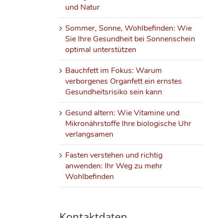
und Natur
Sommer, Sonne, Wohlbefinden: Wie
Sie Ihre Gesundheit bei Sonnenschein
optimal unterstützen
Bauchfett im Fokus: Warum
verborgenes Organfett ein ernstes
Gesundheitsrisiko sein kann
Gesund altern: Wie Vitamine und
Mikronährstoffe Ihre biologische Uhr
verlangsamen
Fasten verstehen und richtig
anwenden: Ihr Weg zu mehr
Wohlbefinden
Kontaktdaten