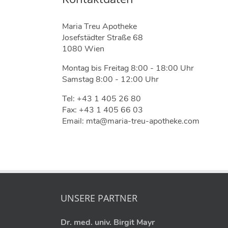
Maria Treu Apotheke
Josefstädter Straße 68
1080 Wien
Montag bis Freitag 8:00 - 18:00 Uhr
Samstag 8:00 - 12:00 Uhr
Tel: +43 1 405 26 80
Fax: +43 1 405 66 03
Email: mta@maria-treu-apotheke.com
UNSERE PARTNER
Dr. med. univ. Birgit Mayr