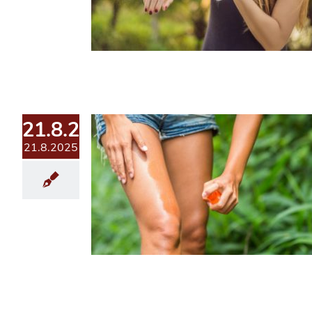
21.8.2025
21.8.2025