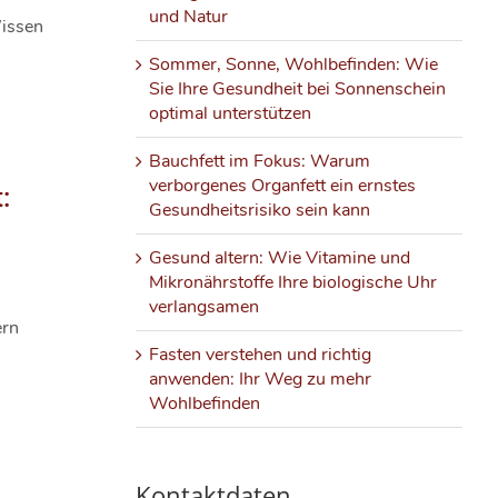
und Natur
issen
Sommer, Sonne, Wohlbefinden: Wie
Sie Ihre Gesundheit bei Sonnenschein
optimal unterstützen
Bauchfett im Fokus: Warum
verborgenes Organfett ein ernstes
:
Gesundheitsrisiko sein kann
Gesund altern: Wie Vitamine und
Mikronährstoffe Ihre biologische Uhr
verlangsamen
ern
Fasten verstehen und richtig
anwenden: Ihr Weg zu mehr
Wohlbefinden
Kontaktdaten