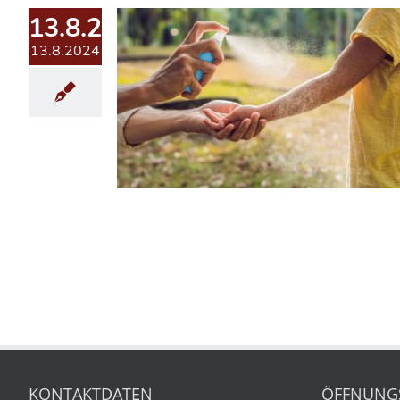
13.8.2024
13.8.2024
KONTAKTDATEN
ÖFFNUNG