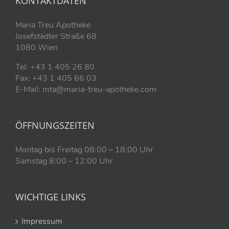
KONTAKTDATEN
Maria Treu Apotheke
Josefstädter Straße 68
1080 Wien
Tel: +43 1 405 26 80
Fax: +43 1 405 66 03
E-Mail: mta@maria-treu-apotheke.com
ÖFFNUNGSZEITEN
Montag bis Freitag 08:00 – 18:00 Uhr
Samstag 8:00 – 12:00 Uhr
WICHTIGE LINKS
Impressum