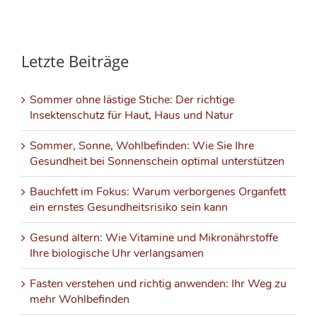
Letzte Beiträge
Sommer ohne lästige Stiche: Der richtige
Insektenschutz für Haut, Haus und Natur
Sommer, Sonne, Wohlbefinden: Wie Sie Ihre
Gesundheit bei Sonnenschein optimal unterstützen
Bauchfett im Fokus: Warum verborgenes Organfett
ein ernstes Gesundheitsrisiko sein kann
Gesund altern: Wie Vitamine und Mikronährstoffe
Ihre biologische Uhr verlangsamen
Fasten verstehen und richtig anwenden: Ihr Weg zu
mehr Wohlbefinden