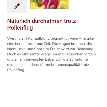
Natürlich durchatmen trotz
Pollenflug
Wenn die Natur aufblüht, beginnt für viele Allergiker
eine herausfordernde Zeit. Die Augen brennen, die
Nase juckt, und Sport im Freien wird zur Belastung.
Doch es gibt sanfte Wege um mit natürlichen Mitteln
und einem bewussten Lebensstil die Symptome
deutlich zu lindern, für mehr Lebensqualität trotz
Pollenflug.