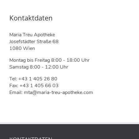
Kontaktdaten
Maria Treu Apotheke
Josefstädter Straße 68
1080 Wien
Montag bis Freitag 8:00 - 18:00 Uhr
Samstag 8:00 - 12:00 Uhr
Tel: +43 1 405 26 80
Fax: +43 1 405 66 03
Email: mta@maria-treu-apotheke.com