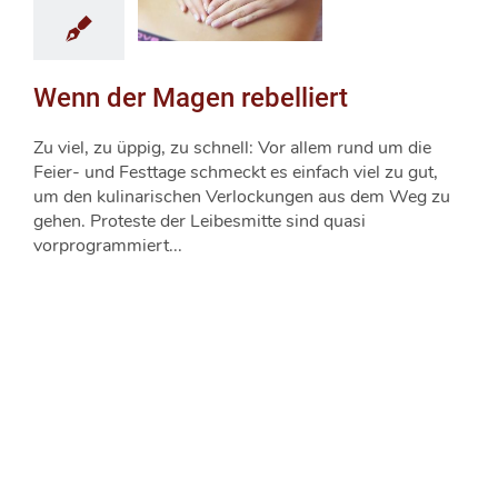
Wenn der Magen rebelliert
Zu viel, zu üppig, zu schnell: Vor allem rund um die
Feier- und Festtage schmeckt es einfach viel zu gut,
um den kulinarischen Verlockungen aus dem Weg zu
gehen. Proteste der Leibesmitte sind quasi
vorprogrammiert...