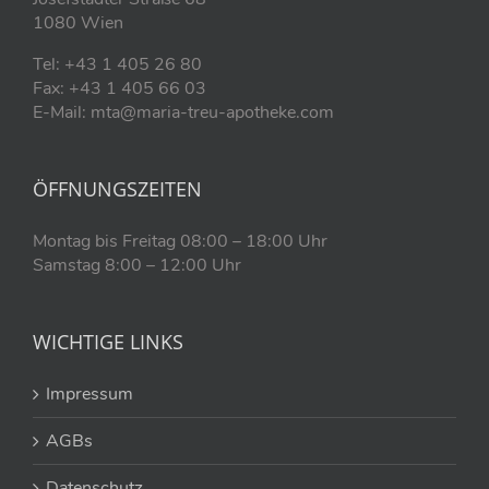
1080 Wien
Tel: +43 1 405 26 80
Fax: +43 1 405 66 03
E-Mail: mta@maria-treu-apotheke.com
ÖFFNUNGSZEITEN
Montag bis Freitag 08:00 – 18:00 Uhr
Samstag 8:00 – 12:00 Uhr
WICHTIGE LINKS
Impressum
AGBs
Datenschutz