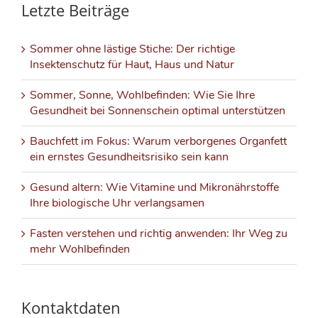
Letzte Beiträge
Sommer ohne lästige Stiche: Der richtige
Insektenschutz für Haut, Haus und Natur
Sommer, Sonne, Wohlbefinden: Wie Sie Ihre
Gesundheit bei Sonnenschein optimal unterstützen
Bauchfett im Fokus: Warum verborgenes Organfett
ein ernstes Gesundheitsrisiko sein kann
Gesund altern: Wie Vitamine und Mikronährstoffe
Ihre biologische Uhr verlangsamen
Fasten verstehen und richtig anwenden: Ihr Weg zu
mehr Wohlbefinden
Kontaktdaten