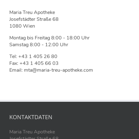
Maria Treu Apotheke
Josefstädter Straße 68
1080 Wien
Montag bis Freitag 8:00 - 18:00 Uhr
Samstag 8:00 - 12:00 Uhr
Tel: +43 1 405 26 80
Fax: +43 1 405 66 03
Email: mta@maria-treu-apotheke.com
KONTAKTDATEN
Maria Treu Apotheke
Josefstädter Straße 68