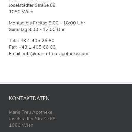
Josefstädter Straße 68
1080 Wien
Montag bis Freitag 8:00 - 18:00 Uhr
Samstag 8:00 - 12:00 Uhr
Tel: +43 1 405 26 80
Fax: +43 1 405 66 03
Email: mta@maria-treu-apotheke.com
KONTAKTDATEN
Maria Treu Apotheke
Josefstädter Straße 68
1080 Wien