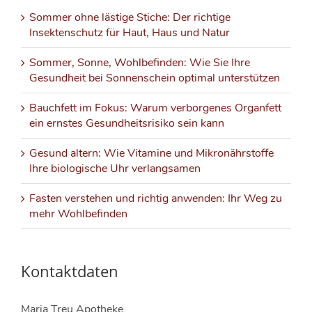
Sommer ohne lästige Stiche: Der richtige
Insektenschutz für Haut, Haus und Natur
Sommer, Sonne, Wohlbefinden: Wie Sie Ihre
Gesundheit bei Sonnenschein optimal unterstützen
Bauchfett im Fokus: Warum verborgenes Organfett
ein ernstes Gesundheitsrisiko sein kann
Gesund altern: Wie Vitamine und Mikronährstoffe
Ihre biologische Uhr verlangsamen
Fasten verstehen und richtig anwenden: Ihr Weg zu
mehr Wohlbefinden
Kontaktdaten
Maria Treu Apotheke