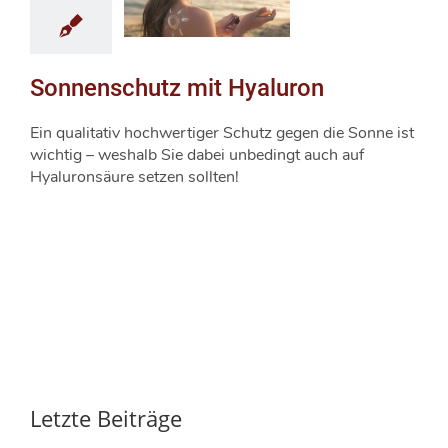
Sonnenschutz mit Hyaluron
Ein qualitativ hochwertiger Schutz gegen die Sonne ist
wichtig – weshalb Sie dabei unbedingt auch auf
Hyaluronsäure setzen sollten!
Letzte Beiträge