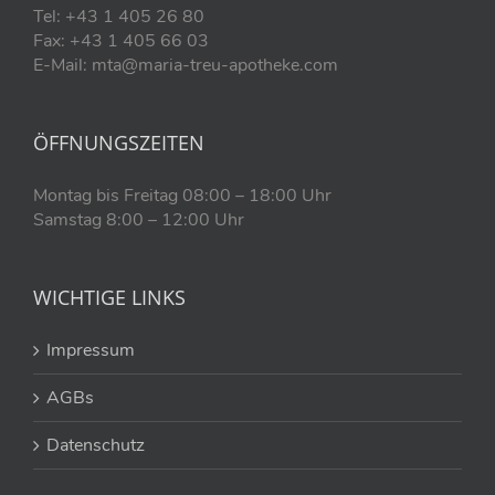
Tel: +43 1 405 26 80
Fax: +43 1 405 66 03
E-Mail: mta@maria-treu-apotheke.com
ÖFFNUNGSZEITEN
Montag bis Freitag 08:00 – 18:00 Uhr
Samstag 8:00 – 12:00 Uhr
WICHTIGE LINKS
Impressum
AGBs
Datenschutz