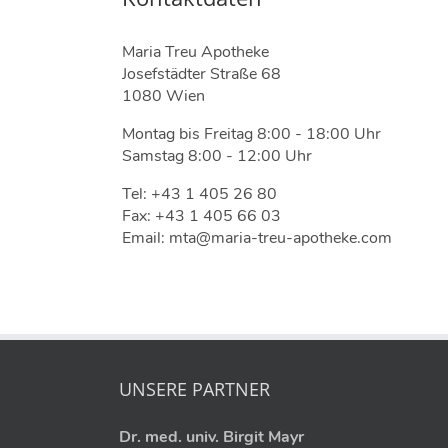
Maria Treu Apotheke
Josefstädter Straße 68
1080 Wien
Montag bis Freitag 8:00 - 18:00 Uhr
Samstag 8:00 - 12:00 Uhr
Tel: +43 1 405 26 80
Fax: +43 1 405 66 03
Email: mta@maria-treu-apotheke.com
UNSERE PARTNER
Dr. med. univ. Birgit Mayr