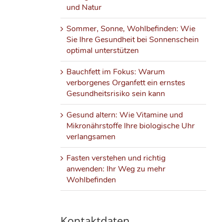
und Natur
Sommer, Sonne, Wohlbefinden: Wie
Sie Ihre Gesundheit bei Sonnenschein
optimal unterstützen
Bauchfett im Fokus: Warum
verborgenes Organfett ein ernstes
Gesundheitsrisiko sein kann
Gesund altern: Wie Vitamine und
Mikronährstoffe Ihre biologische Uhr
verlangsamen
Fasten verstehen und richtig
anwenden: Ihr Weg zu mehr
Wohlbefinden
Kontaktdaten