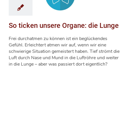
So ticken unsere Organe: die Lunge
Frei durchatmen zu können ist ein beglückendes
Gefühl. Erleichtert atmen wir auf, wenn wir eine
schwierige Situation gemeistert haben. Tief strömt die
Luft durch Nase und Mund in die Luftröhre und weiter
in die Lunge – aber was passiert dort eigentlich?