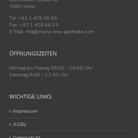
1080 Wien
Tel: +43 1 405 26 80
Fax: +43 1 405 66 03
E-Mail: mta@maria-treu-apotheke.com
ÖFFNUNGSZEITEN
Montag bis Freitag 08:00 – 18:00 Uhr
Samstag 8:00 – 12:00 Uhr
WICHTIGE LINKS
Impressum
AGBs
Datenschutz