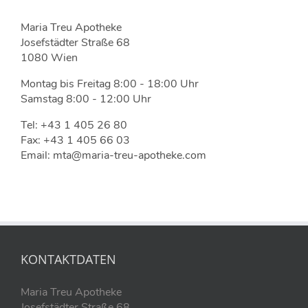
Maria Treu Apotheke
Josefstädter Straße 68
1080 Wien
Montag bis Freitag 8:00 - 18:00 Uhr
Samstag 8:00 - 12:00 Uhr
Tel: +43 1 405 26 80
Fax: +43 1 405 66 03
Email: mta@maria-treu-apotheke.com
KONTAKTDATEN
Maria Treu Apotheke
Josefstädter Straße 68