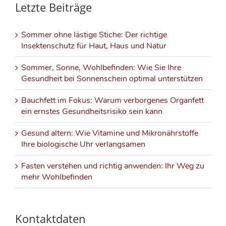
Letzte Beiträge
Sommer ohne lästige Stiche: Der richtige
Insektenschutz für Haut, Haus und Natur
Sommer, Sonne, Wohlbefinden: Wie Sie Ihre
Gesundheit bei Sonnenschein optimal unterstützen
Bauchfett im Fokus: Warum verborgenes Organfett
ein ernstes Gesundheitsrisiko sein kann
Gesund altern: Wie Vitamine und Mikronährstoffe
Ihre biologische Uhr verlangsamen
Fasten verstehen und richtig anwenden: Ihr Weg zu
mehr Wohlbefinden
Kontaktdaten