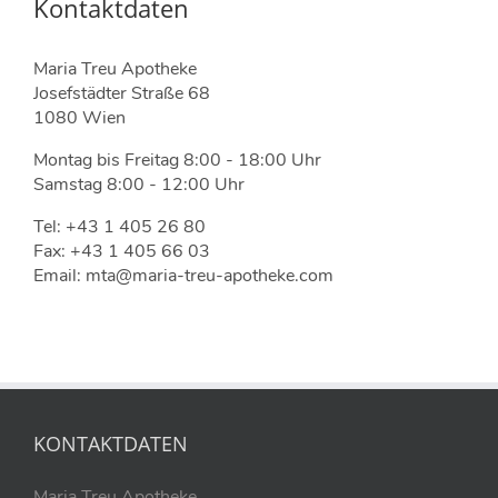
Kontaktdaten
Maria Treu Apotheke
Josefstädter Straße 68
1080 Wien
Montag bis Freitag 8:00 - 18:00 Uhr
Samstag 8:00 - 12:00 Uhr
Tel: +43 1 405 26 80
Fax: +43 1 405 66 03
Email: mta@maria-treu-apotheke.com
KONTAKTDATEN
Maria Treu Apotheke