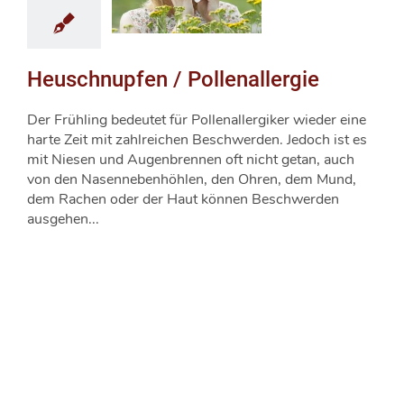
Heuschnupfen / Pollenallergie
Der Frühling bedeutet für Pollenallergiker wieder eine
harte Zeit mit zahlreichen Beschwerden. Jedoch ist es
mit Niesen und Augenbrennen oft nicht getan, auch
von den Nasennebenhöhlen, den Ohren, dem Mund,
dem Rachen oder der Haut können Beschwerden
ausgehen...