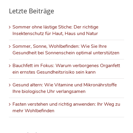
Letzte Beiträge
Sommer ohne lästige Stiche: Der richtige
Insektenschutz für Haut, Haus und Natur
Sommer, Sonne, Wohlbefinden: Wie Sie Ihre
Gesundheit bei Sonnenschein optimal unterstützen
Bauchfett im Fokus: Warum verborgenes Organfett
ein ernstes Gesundheitsrisiko sein kann
Gesund altern: Wie Vitamine und Mikronährstoffe
Ihre biologische Uhr verlangsamen
Fasten verstehen und richtig anwenden: Ihr Weg zu
mehr Wohlbefinden