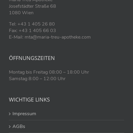
Josefstädter Straße 68
1080 Wien
Tel: +43 1 405 26 80
Fax: +43 1 405 66 03
E-Mail: mta@maria-treu-apotheke.com
ÖFFNUNGSZEITEN
Montag bis Freitag 08:00 – 18:00 Uhr
Samstag 8:00 – 12:00 Uhr
WICHTIGE LINKS
Impressum
AGBs