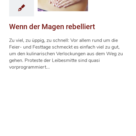
Wenn der Magen rebelliert
Zu viel, zu üppig, zu schnell: Vor allem rund um die
Feier- und Festtage schmeckt es einfach viel zu gut,
um den kulinarischen Verlockungen aus dem Weg zu
gehen. Proteste der Leibesmitte sind quasi
vorprogrammiert...