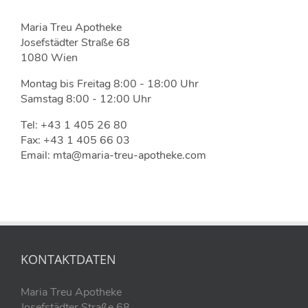
Maria Treu Apotheke
Josefstädter Straße 68
1080 Wien
Montag bis Freitag 8:00 - 18:00 Uhr
Samstag 8:00 - 12:00 Uhr
Tel: +43 1 405 26 80
Fax: +43 1 405 66 03
Email: mta@maria-treu-apotheke.com
KONTAKTDATEN
Maria Treu Apotheke
Josefstädter Straße 68