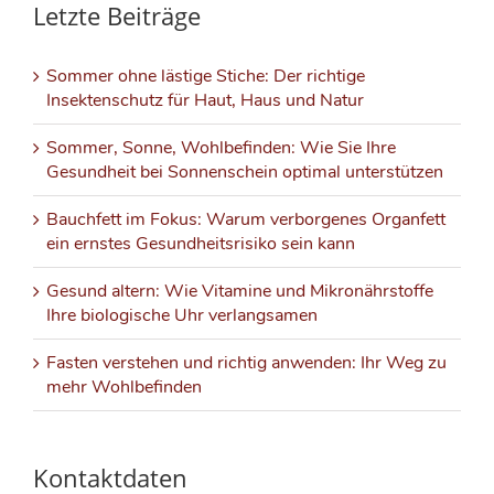
Letzte Beiträge
Sommer ohne lästige Stiche: Der richtige
Insektenschutz für Haut, Haus und Natur
Sommer, Sonne, Wohlbefinden: Wie Sie Ihre
Gesundheit bei Sonnenschein optimal unterstützen
Bauchfett im Fokus: Warum verborgenes Organfett
ein ernstes Gesundheitsrisiko sein kann
Gesund altern: Wie Vitamine und Mikronährstoffe
Ihre biologische Uhr verlangsamen
Fasten verstehen und richtig anwenden: Ihr Weg zu
mehr Wohlbefinden
Kontaktdaten