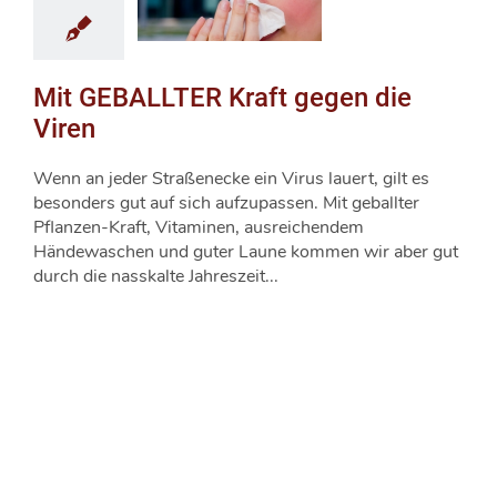
Mit GEBALLTER Kraft gegen die
Viren
Wenn an jeder Straßenecke ein Virus lauert, gilt es
besonders gut auf sich aufzupassen. Mit geballter
Pflanzen-Kraft, Vitaminen, ausreichendem
Händewaschen und guter Laune kommen wir aber gut
durch die nasskalte Jahreszeit...