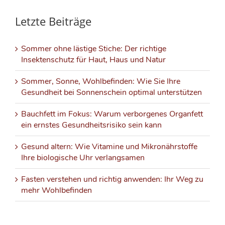
Letzte Beiträge
Sommer ohne lästige Stiche: Der richtige
Insektenschutz für Haut, Haus und Natur
Sommer, Sonne, Wohlbefinden: Wie Sie Ihre
Gesundheit bei Sonnenschein optimal unterstützen
Bauchfett im Fokus: Warum verborgenes Organfett
ein ernstes Gesundheitsrisiko sein kann
Gesund altern: Wie Vitamine und Mikronährstoffe
Ihre biologische Uhr verlangsamen
Fasten verstehen und richtig anwenden: Ihr Weg zu
mehr Wohlbefinden