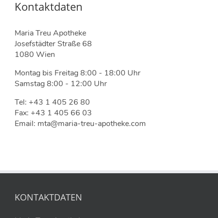
Kontaktdaten
Maria Treu Apotheke
Josefstädter Straße 68
1080 Wien
Montag bis Freitag 8:00 - 18:00 Uhr
Samstag 8:00 - 12:00 Uhr
Tel: +43 1 405 26 80
Fax: +43 1 405 66 03
Email: mta@maria-treu-apotheke.com
KONTAKTDATEN