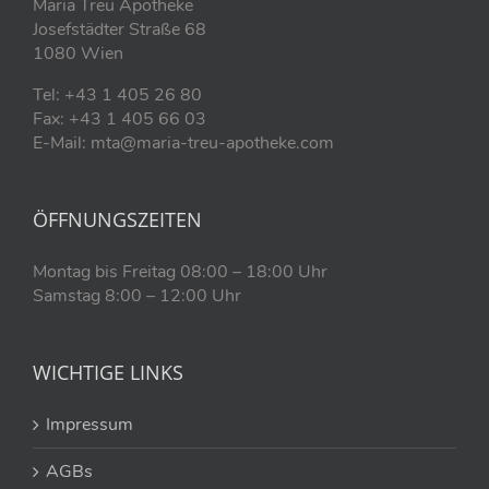
Maria Treu Apotheke
Josefstädter Straße 68
1080 Wien
Tel: +43 1 405 26 80
Fax: +43 1 405 66 03
E-Mail: mta@maria-treu-apotheke.com
ÖFFNUNGSZEITEN
Montag bis Freitag 08:00 – 18:00 Uhr
Samstag 8:00 – 12:00 Uhr
WICHTIGE LINKS
Impressum
AGBs