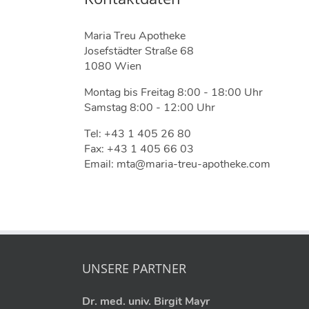
Maria Treu Apotheke
Josefstädter Straße 68
1080 Wien
Montag bis Freitag 8:00 - 18:00 Uhr
Samstag 8:00 - 12:00 Uhr
Tel: +43 1 405 26 80
Fax: +43 1 405 66 03
Email: mta@maria-treu-apotheke.com
UNSERE PARTNER
Dr. med. univ. Birgit Mayr