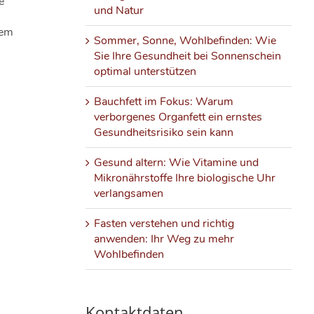
e
und Natur
tem
Sommer, Sonne, Wohlbefinden: Wie
Sie Ihre Gesundheit bei Sonnenschein
optimal unterstützen
Bauchfett im Fokus: Warum
verborgenes Organfett ein ernstes
Gesundheitsrisiko sein kann
Gesund altern: Wie Vitamine und
Mikronährstoffe Ihre biologische Uhr
verlangsamen
Fasten verstehen und richtig
anwenden: Ihr Weg zu mehr
Wohlbefinden
Kontaktdaten