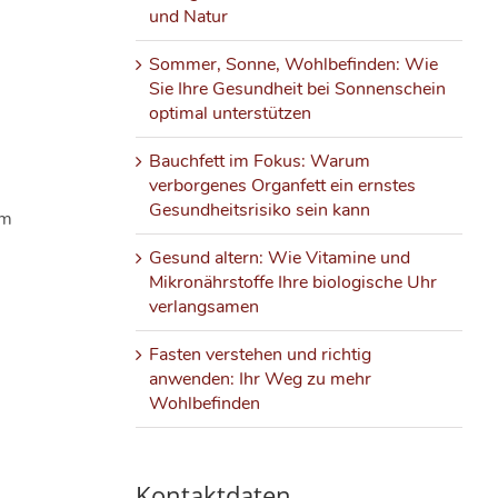
und Natur
Sommer, Sonne, Wohlbefinden: Wie
Sie Ihre Gesundheit bei Sonnenschein
optimal unterstützen
Bauchfett im Fokus: Warum
verborgenes Organfett ein ernstes
Gesundheitsrisiko sein kann
im
Gesund altern: Wie Vitamine und
Mikronährstoffe Ihre biologische Uhr
verlangsamen
Fasten verstehen und richtig
anwenden: Ihr Weg zu mehr
Wohlbefinden
Kontaktdaten