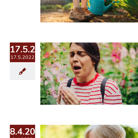
17.5.2022
17.5.2022
8.4.2022