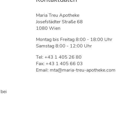
Maria Treu Apotheke
Josefstädter Straße 68
1080 Wien
Montag bis Freitag 8:00 - 18:00 Uhr
Samstag 8:00 - 12:00 Uhr
Tel: +43 1 405 26 80
Fax: +43 1 405 66 03
Email: mta@maria-treu-apotheke.com
 bei