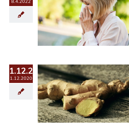
8.4.2022
1.12.2020
1.12.2020