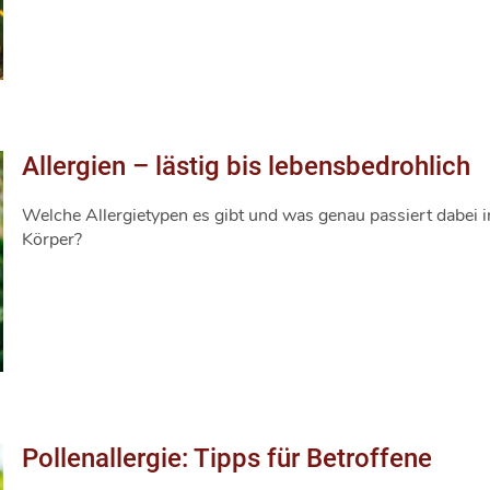
Allergien – lästig bis lebensbedrohlich
Welche Allergietypen es gibt und was genau passiert dabei 
Körper?
Pollenallergie: Tipps für Betroffene