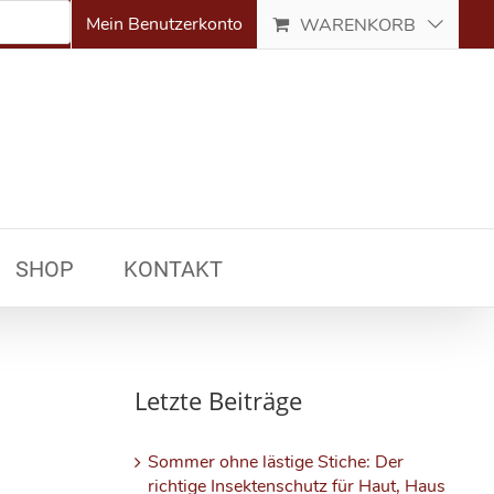
Mein Benutzerkonto
WARENKORB
SHOP
KONTAKT
Letzte Beiträge
Sommer ohne lästige Stiche: Der
richtige Insektenschutz für Haut, Haus