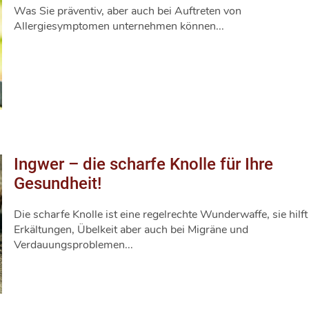
Was Sie präventiv, aber auch bei Auftreten von
Allergiesymptomen unternehmen können...
Ingwer – die scharfe Knolle für Ihre
Gesundheit!
Die scharfe Knolle ist eine regelrechte Wunderwaffe, sie hilft
Erkältungen, Übelkeit aber auch bei Migräne und
Verdauungsproblemen...