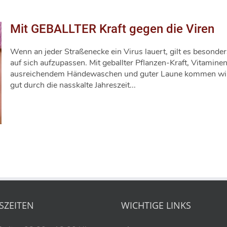
Mit GEBALLTER Kraft gegen die Viren
Wenn an jeder Straßenecke ein Virus lauert, gilt es besonder
auf sich aufzupassen. Mit geballter Pflanzen-Kraft, Vitaminen
ausreichendem Händewaschen und guter Laune kommen wir
gut durch die nasskalte Jahreszeit...
SZEITEN
WICHTIGE LINKS