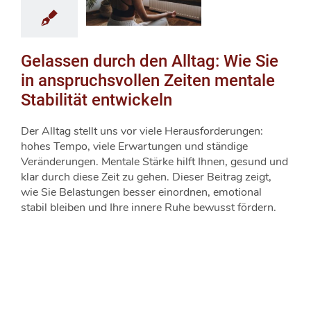
Gelassen durch den Alltag: Wie Sie
in anspruchsvollen Zeiten mentale
Stabilität entwickeln
Der Alltag stellt uns vor viele Herausforderungen:
hohes Tempo, viele Erwartungen und ständige
Veränderungen. Mentale Stärke hilft Ihnen, gesund und
klar durch diese Zeit zu gehen. Dieser Beitrag zeigt,
wie Sie Belastungen besser einordnen, emotional
stabil bleiben und Ihre innere Ruhe bewusst fördern.