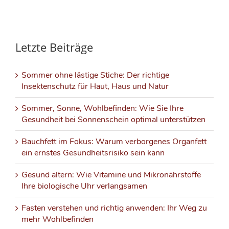
Letzte Beiträge
Sommer ohne lästige Stiche: Der richtige
Insektenschutz für Haut, Haus und Natur
Sommer, Sonne, Wohlbefinden: Wie Sie Ihre
Gesundheit bei Sonnenschein optimal unterstützen
Bauchfett im Fokus: Warum verborgenes Organfett
ein ernstes Gesundheitsrisiko sein kann
Gesund altern: Wie Vitamine und Mikronährstoffe
Ihre biologische Uhr verlangsamen
Fasten verstehen und richtig anwenden: Ihr Weg zu
mehr Wohlbefinden