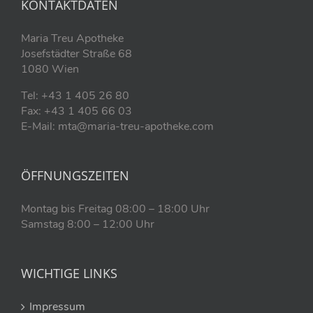
KONTAKTDATEN
Maria Treu Apotheke
Josefstädter Straße 68
1080 Wien
Tel: +43 1 405 26 80
Fax: +43 1 405 66 03
E-Mail: mta@maria-treu-apotheke.com
ÖFFNUNGSZEITEN
Montag bis Freitag 08:00 – 18:00 Uhr
Samstag 8:00 – 12:00 Uhr
WICHTIGE LINKS
Impressum