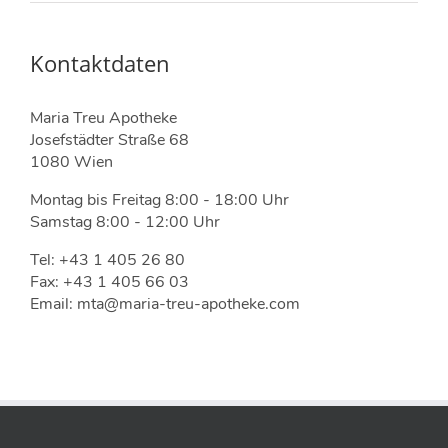
Kontaktdaten
Maria Treu Apotheke
Josefstädter Straße 68
1080 Wien
Montag bis Freitag 8:00 - 18:00 Uhr
Samstag 8:00 - 12:00 Uhr
Tel: +43 1 405 26 80
Fax: +43 1 405 66 03
Email: mta@maria-treu-apotheke.com