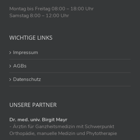
Montag bis Freitag 08:00 – 18:00 Uhr
Samstag 8:00 – 12:00 Uhr
WICHTIGE LINKS
Impressum
AGBs
Datenschutz
UNSERE PARTNER
Dr. med. univ. Birgit Mayr
- Ärztin für Ganzheitsmedizin mit Schwerpunkt
Orthopädie, manuelle Medizin und Phytotherapie