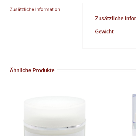
Zusätzliche Information
Zusätzliche Info
Gewicht
Ähnliche Produkte