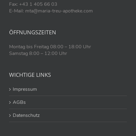
Fax: +43 1 405 66 03
E-Mail: mta@maria-treu-apotheke.com
ÖFFNUNGSZEITEN
Montag bis Freitag 08:00 – 18:00 Uhr
Samstag 8:00 – 12:00 Uhr
WICHTIGE LINKS
Impressum
AGBs
Datenschutz