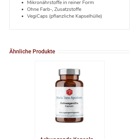
Mikronährstoffe in reiner Form
Ohne Farb-, Zusatzstoffe
VegiCaps (pflanzliche Kapselhülle)
Ähnliche Produkte