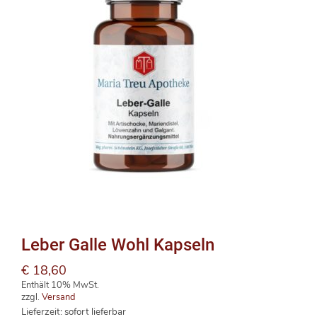
Leber Galle Wohl Kapseln
€
18,60
Enthält 10% MwSt.
zzgl.
Versand
Lieferzeit: sofort lieferbar