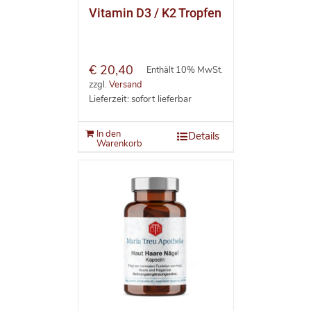
Vitamin D3 / K2 Tropfen
€
20,40
Enthält 10% MwSt.
zzgl.
Versand
Lieferzeit: sofort lieferbar
In den
Details
Warenkorb